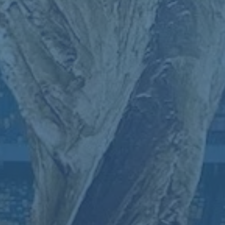
冠军）
和墨西哥的
莱昂（2023冠军）*已晋级。此外，美国作
为
2025美国世俱杯
的东道主，还将额外获得一个参赛名额。
大洋洲（OFC）：1席
大洋洲将获得1个名额，通常授予在过
去四年大洋洲冠军联赛中表现最佳且排名最高的俱乐部，新
西兰的
奥克兰城
凭借其持续的区域统治力已确保这一席位。
这次
世俱杯
的扩军无疑将极大地提升赛事的观赏性和全球影
响力，让来自不同足球文化背景的顶尖俱乐部同场竞技。球
迷们将有机会见证更多跨洲际的强强对话，感受纯粹的足球
魅力。随着各大洲2024赛季俱乐部赛事的逐步深入，剩余的
参赛名额将陆续揭晓，让我们拭目以待这场在美国上演的足
球盛宴。
上一篇：全力备战亚洲杯，女足国家队呼和浩特集训演兵
下一篇：英超升级与降级球队