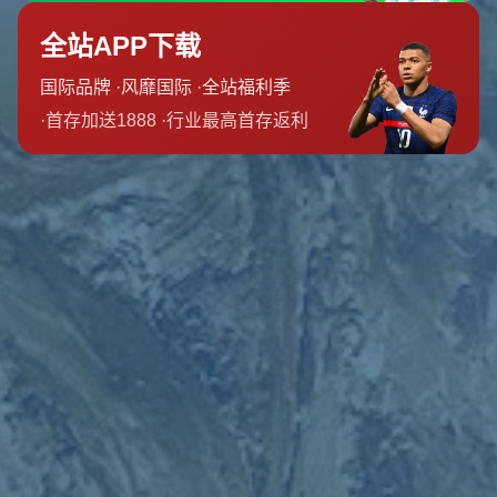
军）、皇家马德里（2022欧冠冠军）和曼城（2023欧冠冠
军）*已率先锁定席位。
南美洲（CONMEBOL）：6席
南美足球同样拥有辉煌的历
史和众多豪门。6个名额将分配给过去四年的南美解放者杯冠
军，以及通过俱乐部排名产生的球队。巴西的*帕尔梅拉斯
（2021冠军）、弗拉门戈（2022冠军）和弗鲁米嫩塞（2023
冠军）*已确保参赛。
亚洲（AFC）：4席
亚洲足球的崛起不容小觑。4个名额将授
予过去四年的亚冠冠军及排名靠前的球队。沙特阿拉伯的*利
雅得新月（2021亚冠冠军）
和日本的
浦和红钻（2022亚冠冠
军）*已获得资格。
非洲（CAF）：4席
非洲大陆的足球热情和潜力巨大。同样
拥有4个名额，产生方式与亚洲类似。埃及的*阿尔阿赫利
（2020/21及2022/23非冠冠军）
和摩洛哥的
维达德卡萨布兰卡
（2021/22非冠冠军）*已入围。
中北美及加勒比海地区（Concacaf）：4席 + 1个东道主名额
该地区将有4支球队通过其冠军杯及排名产生。墨西哥的
蒙特
雷（2021中北美冠军杯冠军）
、美国的*西雅图海湾人（2022