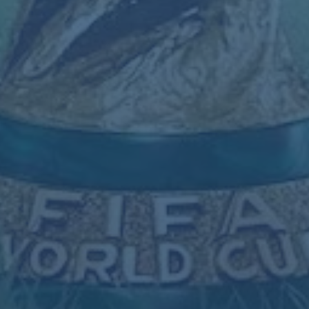
新闻资讯
世俱杯（世俱杯盛况空前，全球足球豪门争锋相对！）
2026-08-09
2025 年国际足联俱乐部世界杯官方比赛用球（“2025 年国际足联俱乐部世界杯专用赛事足球”）
2026-08-09
拉波尔塔：巴萨计划为梅西建雕像，但尚未联系本人！
2026-08-09
浙江体彩守正创新助力体育启新篇
2026-08-09
罗马诺-安帅首选是签哈弗茨 蓝军索要大笔转会费
2026-08-09
新世俱杯冠军奖金为1.25亿美元；不同大洲的俱乐部可获奖金 ...
2026-08-09
相关产品