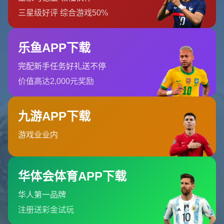
赛事规模升级：更多球队参与的盛会
今年的中国足协杯在赛事规模上实现了显著突破。相比往
年，参赛球队数量进一步增加，涵盖了从职业联赛到业余联
赛的更多队伍。这一变化旨在为基层球队提供更多展示自我
的机会，同时也让赛事的竞争更加激烈。
据官方数据
，今年
足协杯的参赛队伍数量较去年增长了近20%，这无疑为赛事
注入了更多活力。