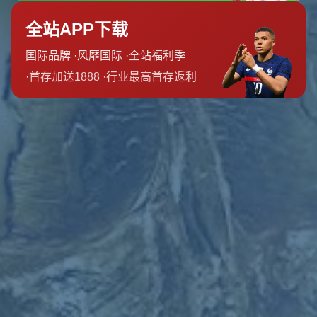
此外，赛事周期也进行了优化，比赛轮次增加，确保了每一
场比赛的观赏性和悬念感。对于球迷而言，这意味着更多精
彩对决的上演；而对于小球队来说，这也是一次与强队交
锋、证明自己的绝佳舞台。
主场原则微调：平衡公平与观赏性
另一大亮点在于主场原则的微调。过去，足协杯的部分比赛
采取中立场地或单场淘汰制，而今年则更倾向于尊重主客场
制度，尤其是在关键轮次中。这一调整的目的是提升比赛的
公平性
和
观赏性
，让主场优势在比赛中发挥更大作用。
然而，为了避免强队过于依赖主场优势，足协在抽签规则上
也进行了细微调整。例如，在某些关键对决中，低级别联赛
球队将优先获得主场资格，以此鼓励弱队挑战强队。这样的
设计既保留了比赛的悬念，也为球迷带来了更多
意想不到的
惊喜
。
案例分析：小球队逆袭的可能性提升
以去年足协杯为例，一支来自中乙联赛的球队曾在主场爆冷
击败中超劲旅，创造了赛事历史上的经典一幕。而今年主场
原则的微调，很可能会让类似的故事再次上演。想象一下，
当一支基层球队在自家主场迎战顶级联赛豪门时，球迷的热