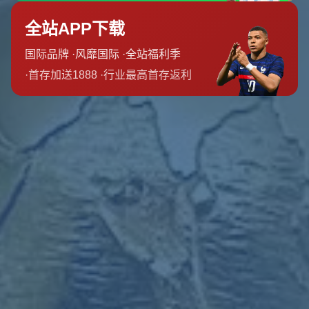
回顾梅西与巴萨的关系，可以用“相爱相杀”来形容。从13岁
加入拉玛西亚青训营到成为球队的灵魂人物，梅西在巴萨效
力了超过20年，创造了无数辉煌纪录，包括
4次欧冠冠军
和
10
次西甲冠军
。然而，2021年由于俱乐部财政问题，梅西不得
不含泪离队，转会至巴黎圣日耳曼。尽管如此，梅西与巴萨
的情感纽带从未真正断开。球迷们始终期待他能以某种形式
回归，而拉波尔塔也多次公开表示希望梅西能“回家”。此次
提出建造雕像，或许是巴萨向梅西抛出的又一次橄榄枝，试
图修复双方因离队事件而产生的裂痕。