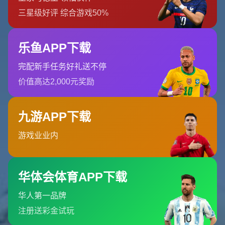
业生涯的最高致敬，毕竟雕像不仅是荣誉的象征，更是球迷
情感的寄托。然而，令人意外的是，拉波尔塔同时透露，俱
乐部目前尚未与梅西本人联系，雕像的具体细节和实施计划
仍处于初步阶段。这一表态让人不禁思考：巴萨为何选择在
此时提出这一计划？是单纯的致敬，还是有更深层次的战略
考量？
梅西与巴萨：一段未完待续的情缘