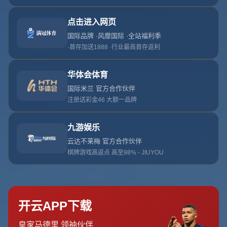
前言：巴萨与梅西的情感纽带能否再续前缘
作为世界足坛的传奇人物，梅西与巴塞罗那足球俱乐部之间
的故事早已成为球迷心中的经典。然而，近日巴萨主席拉波
尔塔的一番表态却引发了广泛关注：俱乐部计划为梅西建造
一座雕像，以纪念他为球队做出的卓越贡献，但目前尚未与
他本人取得联系。这一消息既让人感慨巴萨对梅西的深厚情
感，又让人好奇双方是否还有进一步沟通的可能。今天，我
们就来聊聊这一话题，探讨巴萨此举背后的意义以及未来的
可能性。
拉波尔塔的表态：雕像计划的背后含义
在近期的一次采访中，巴萨主席拉波尔塔明确表示，俱乐部
有意为梅西建造一座雕像，以表彰他在巴萨历史上不可磨灭
的贡献。拉波尔塔说道：“梅西是巴萨的象征，他的成就和对
俱乐部的忠诚值得我们永远铭记。”这一计划无疑是对梅西职