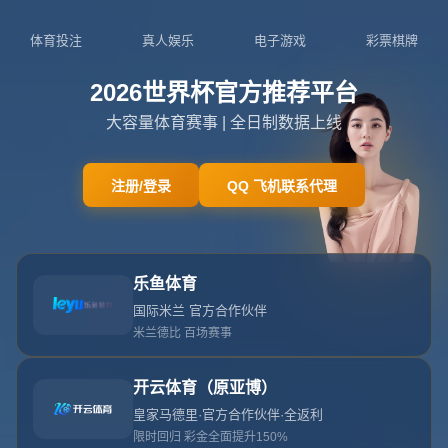
主页
>
新闻中心
新闻中心
拉波尔塔：巴萨计划为梅西建雕像，但尚未联系本人！
作者：世俱杯
发布时间2026-08-09T01:50:02+08:00
拉波尔塔：巴萨要给梅西建造雕像 但我们还没联系梅西