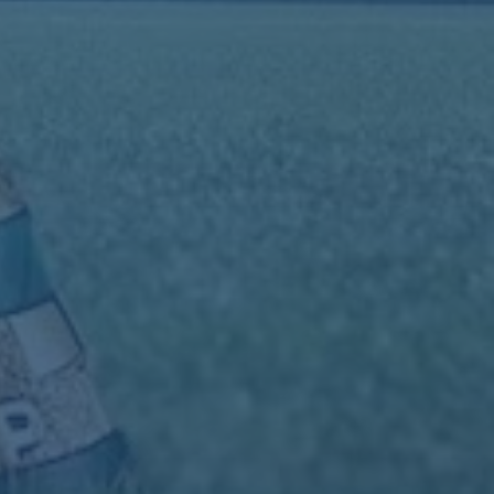
持的结晶。
下一篇：东契奇41+9力压字母哥32+10，湖人客场大胜雄鹿！
：皇马青训敲定19岁波多黎各小将的交易
2026-08-08
贝蒂斯后卫-维尼修斯比赛时和球迷说话 他被骂不奇怪
2026-08-08
42分超越詹姆斯成最年轻40+球员
2026-08-08