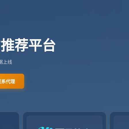
首页
关于我们
产品服务
新闻中心