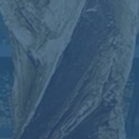
强赛中的关键转折
，王欣瑜对阵世界排名前十的选手，首盘以4:6失利，局面一度
球失误得分，最终以6:3扳回一盘。决胜盘中，她更是在关键的
的较量，更是心态的博弈，而王欣瑜无疑是最终的胜者。她的表
来：王欣瑜带来的希望
晋级网球女单四强
，不仅是个人的突破，也为中国网球注入了新
欣瑜的崛起无疑是一个重要的信号。她的成功激励着更多年轻选
业态度和不断进步的精神，也为中国体育树立了榜样。无论是在