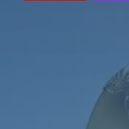
贝蒂斯后卫视角下的维尼修斯争议 竞技与情绪的拉扯 在当今足坛，明
这场比赛中，
星球员早已不只是场上的进球机器，他们的一举一动都在摄像机和社交
成逆袭。她的
媒体的放大镜下被不断解构。近期一位贝蒂斯后卫在谈到与皇马的比赛
时提到
技术与心态的
2025跳水世界杯总决赛激战正酣两单项中国队均包揽金
要问
王欣瑜晋
2025跳水世界杯总决赛激战正酣两单项中国队均包揽金银 引言：跳水盛宴
胁，同时在防
地进行，这场国际顶尖赛事汇聚了全球最优秀的跳水选手，而中
而在心态方面
环境下依然能
弗拉格42分超越詹姆斯成最年轻40+球员
弗拉格42分背后 新时代天才如何改写NBA成长曲线
一位还带着青涩面孔的少年，在灯光炙热的场馆里轰
下42分，不仅帮助球队赢下比赛，更重要的是，他就
此超越勒布朗詹姆斯成为历史上最年轻的40 加球员
联系我们
联系人：世俱杯
手机：13559095411
电话：0832-8446386