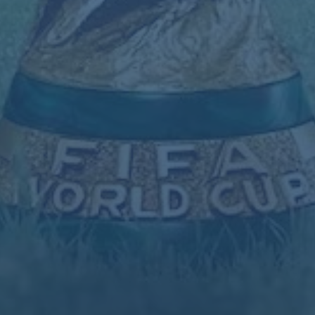
布伦森28+5拉塞尔23+7，尼克斯惊险击败独行侠获胜
2026-08-07
世界杯下注正规入口地址
2026-08-07
2025国际足联世俱杯冠军奖杯发布 - 浙江省体育局（“2025世俱杯冠军奖杯亮相，浙江省体育局见证荣耀时刻”）
2026-08-07
相关产品