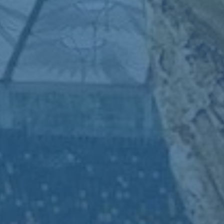
在这场交易博
在那条关于“
复释放“欢迎
反而不利于未
皇马目前采取
后一年开启时
这部分钱 皇
从长远看 皇
相对可控的价
还有那条高额
从表面数字看
任何球员资产
员来说 现金
其次是心理层
领袖”变成“