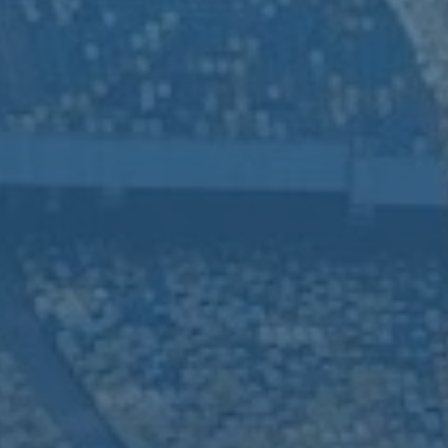
部已经给出顶
再者 从谈判
他们未必愿意
经济谈判中的
把视角拉高 
走”的姿态失
持在自己手中
皇马的耐心 
一步 就越会
人” 只需要
在现代足坛 
广泛讨论 是
同最后一年才
重合同”的姿
这些案例显示
球员在社交媒