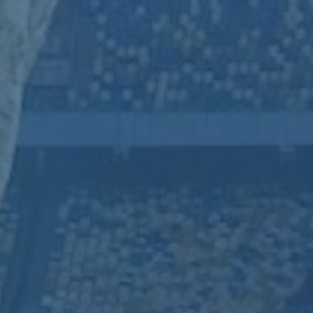
更像是主动决裂而非被迫离队
入另一种被动 皇马知道你已经为离队付出了高昂成本 那么
了自己对加盟的渴望 甚至可以说 公开表态会削弱球员在
码
长期较劲的一部分 巴黎的底线很清楚 不希望以一种“被挖
易向传统豪门低头 因此 他们通过合同条款试图把主动权维
度相比 仍有差距 姆巴佩越是想在金球奖和个人荣誉上更进
样的平台 在这种背景下 皇马不必急着越过巴黎去“抢
置每年或分阶段发放的留队奖励 但姆巴佩这次的情况 被
到其他一些案例 比如有球员为了拿到忠诚奖金 选择在合
持沉默 让经纪人和媒体代为放风 自己在台前则维持“尊
时间意义上的留队” 而是逐步延伸到“话语和态度的管理”
条款 这在客观上削弱了他们公开表达真实想法的自由度