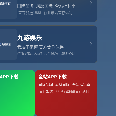
皇马静观其变
损益时,现代足球的本质就暴露无遗 以姆巴佩与巴黎圣日
同条款、奖金结构和商业布局之后 尤其是当外界曝出 若姆
转会传闻就不仅是体育新闻 更是一堂关于话语权与经济利
与C罗的偶像链接 都让“皇马是姆巴佩的梦想”这一叙事
仅是顶薪级别的年薪 还有体量惊人的签字费和忠诚奖金 据
就是球员不能公开对外表示“想走” 一旦他在媒体面前明确
而损失这部分收入