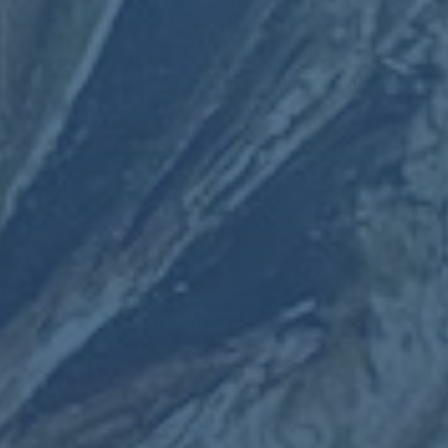
从更宏观的视角回看，莫德里奇此次续约背后真正值得讨论
的主题，是“高水平”在当代足球语境中的含义正在被重新定
义。它不再只是速度、爆发力和数据堆叠的代名词，还包含
了比赛阅读能力、战术执行力、以及对职业生涯整体规划的
智慧。一个接近四十岁的球员仍能被皇马这样的球队视作有
竞争价值，这本身就说明：高水平不是青春的特权，而是长