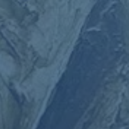
触碰了当下足球生态中的一个关键矛盾：在商业开发和品牌
运作不断加速的时代，人们似乎更乐于谈论“下一位天才是
谁”，却容易忘记对那些持续保持高水平的老将给予足够尊
重。莫德里奇的选择某种意义上是在表达一种态度：足球不
是年轻人专利，而是对专业、投入和持久热爱的奖励。他不
急于去一个节奏更慢、关注度依旧很高的联赛去“养老”，而
是坚持留在冠军争夺最激烈的环境中，用每一次传球和每一
次跑动告诉外界：只要状态允许，高水平就是最好的归宿。
值得注意的是，这样的续约并非没有风险。对俱乐部管理层
而言，如何在情怀与现实之间找到平衡，是每一个长期成功
的豪门必须面对的课题。如果未来一段时间内，魔笛的状态
出现明显下滑，或者影响了年轻球员的成长空间，质疑声也
会卷土重来。但从目前的信息来看，皇马很可能通过合同时
长、薪资结构和出场定位的设计，将风险控制在合理范围
内，同时保留灵活调整的余地。对于球员来说，这样的方案
既保证了他继续踢高水平足球的愿望，又给了球队在阵容运
作上的空间，算得上是一种彼此尊重的合作方式。