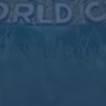
国际足联：考虑将2030年世界杯参赛队伍扩至64支
2026-08-08
秦游夏：找回拜仁DNA！冠军孔帕尼配得上掌声（秦游夏：重塑拜仁基因！孔帕尼冠军之路赢得喝彩）
2026-08-08
2025年世俱杯球队名单揭秘：谁将书写属于他们的传奇？（2025世俱杯巡礼：群雄逐鹿，谁能铸就全新霸业？）
2026-08-08
假球到世界冠军赵心童开启中国斯诺克时代？（从假球风波到世界冠军，赵心童能否引领中国斯诺克新纪元？）
2026-08-08
2025世俱杯｜ 赛程、赔率、在线投注（2025世俱杯：赛程全览、赔率解析与在线投注指南）
2026-08-08
参加2025国际足联(FIFA)世俱杯的球队有望获得巨额奖金。 ...
2026-08-08
相关产品