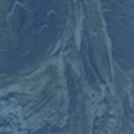
正独立带队时，他们已经具备对赛季节奏 球员心理 伤病周期
以及媒体环境的系统理解。这类经验不是单靠一两年在新联
赛“练级”就能完成。马蒂乌现在仍有时间积累，在皇马参与
欧冠战术部署 日常训练设计 青年队员提拔决策，这些内容将
决定他未来面对独立帅位时，能否展示出真正属于自己的足
球理念，而不只是“复制父亲模板”。
案例对比 从名帅助手成长为一线主帅的路径
如果回顾欧洲过去二十年的教练变迁，不难发现很多成功主
帅都经历过类似的阶段 先在顶级平台担任长期助手或二线教
练，再逐步走向台前。某些名帅在豪门担任多年助教，参与
大赛决策，等到时机成熟才接手中游球队或国家队，最终完
成从战术参谋到球队领袖的转变。还有知名教头曾在豪门跟
随导师多季后，选择执教中小俱乐部，通过出色表现再返回
豪门。这些案例有一个共通点 在成名之前，他们都曾坚守在
高水平平台，宁愿牺牲短期的主帅头衔与高薪，也要确保在
足球最高殿堂完善自我体系。安帅之子拒绝沙特邀请 继续留
在皇马，其实正符合这种“先厚积 后薄发”的逻辑。
亲情与专业交织的教练团队结构