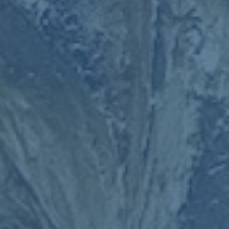
提到“在皇马辅佐父亲”，容易让人联想到家庭温情的一面，
但在皇家马德里这种级别的俱乐部，更衣室和教练席上的竞
争远比想象中冷静而残酷。任何位置的教练组成员，如果无
法在战术准备 训练强度调控 伤病预防甚至媒体沟通方面提供
专业价值，都很难长期立足。安帅之子留在皇马，并非只是
为了陪伴父亲度过执教生涯，而是在这个极具压力的环境
中，通过父亲这一名帅“导师”更快理解顶级球队运转的内在
逻辑。亲情在这里更像是一种信任基础，却无法替代专业能
力本身。正因为他清楚这一点，所以在面对外部高薪诱惑
时，才会更看重在皇马教练团队中持续打磨自己的机会。
沙特联赛的诱惑与局限 时代大背景下的选择
不可否认，沙特联赛的崛起是当今足坛的重要现象。大牌球
员与教练的加盟，为联赛带来了曝光度和一定程度的战术升
级。但从整体环境与历史沉淀来看，与欧洲传统豪门相比仍
有明显差距。在皇马这样的俱乐部每天面对的是冠军压力 媒
体聚光灯 球迷高期待，这种综合压力形成的“高压实验场”，
反而是锻造教练心态与管理能力的最佳场所。相较之下，沙
特环境对年轻教练而言更像是一份高薪新工作 而不是高压深
造的课堂。在时代浪潮涌动的背景下，安帅之子选择暂时按