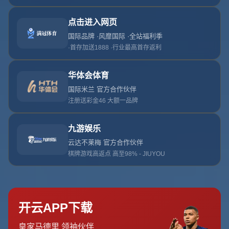
仅是血缘亲情的牵引，更是对职业未来的清醒判断与对皇马
平台的深度认同。
皇马教练组的家族传承 不是简单的“父子档”
从表面看，安帅之子在皇马担任助教，容易被贴上“父亲身边
的得力助手”甚至“裙带关系”的标签。但如果将时间线拉长，