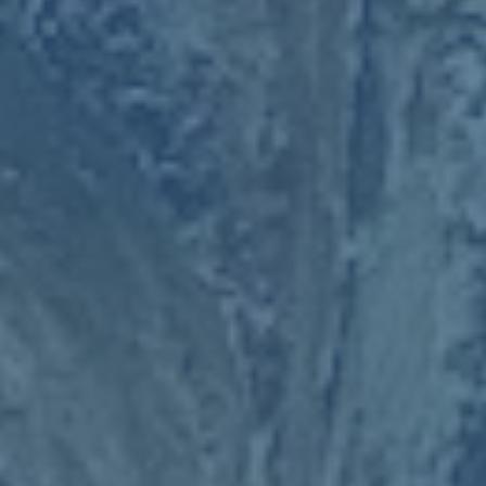
球队世界排名、近期战绩、进失球数据的胜平负概率。你不
必盲信这些百分比，但可以将其视作一种参考，与自己的判
断进行对比，从而不断修正对球队实力的认识。通过这样的
方式，比分入口不再只是结果展示板，而是你进行赛前准备
与赛后复盘的重要工具。
新手球迷如何通过教程入口快速入门