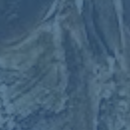
当你熟练掌握一个或多个2026世界杯比分教程入口地址后，
其实可以把视野从“单场比分”扩展到“完整赛程”和“预测分
析”。很多平台会在比分页面下方或侧边展示完整赛程表、未
来几轮对阵以及休赛日安排，这对于规划观赛时间极有价
值。更进一步，一些入口还会提供简单的预测模型，如基于