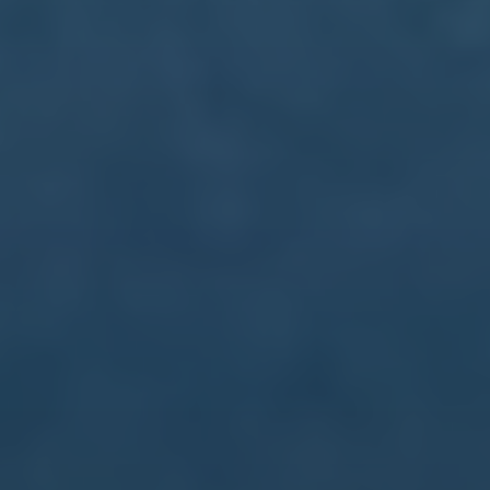
强基固本：全面提升青少年健康素质
2026-08-10
若能继续保持主力位置 克罗斯愿意与皇马续约
2026-08-10
皇家馬德里 對 些路迪
2026-08-10
假球到世界冠军赵心童开启中国斯诺克时代？（从假球风波到世界冠军，赵心童能否引领中国斯诺克新纪元？）
2026-08-10
巴塞主場一定「德」
2026-08-10
马卡-马塞洛的下一站或是土耳其 西亚等队也有意
2026-08-10
相关产品