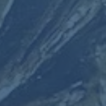
如何在比分入口中保护个人信息和使用安全