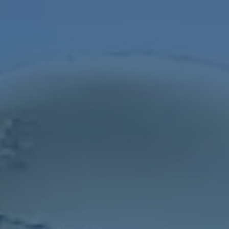
在世界杯这样的大赛里 巴西 法国 阿根廷 德国等传统强队往
往一开赛就会成为关注焦点 但热门球队与盘口热门并非完全
重合 有时球队名气巨大 市场关注度高 即便状态一般 也可能
被打造成盘口上的热门 比如某支传统豪强近期状态不稳定 但
由于拥有多名巨星 媒体铺天盖地报道 机构为了平衡资金流向
可能会开出相对偏向弱队的盘口 让强队看上去“好像很容易
赢” 从而吸引大量玩家买入 这时候 表面上的热门推荐 其实往
往包含了机构的引导意图 如果只看名气而忽略盘面变化和背
后的信息 很容易被“伪热门”牵着走
影响世界杯盘口热门的核心因素
要想对世界杯盘口推荐热门进行更理性的判断 就必须清楚影
响盘口与热度的主要因素 首先是 球队实力结构 包括攻击力
防守稳定性 中后场衔接以及替补席厚度 世界杯赛程密集 伤
病与轮换会放大板凳深度的差距 其次是 近期状态与赛程压力
例如有的球队在预选赛踢得磕磕绊绊 但到了正赛因为调整及
时 迅速进入最佳状态 这类信息如果只是看大牌和历史荣誉很
容易忽略 再者是 伤停与战术变化 一名关键后腰或者中卫的