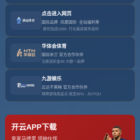
理解世界杯盘口推荐热门的真正含义
很多人一提到世界杯盘口推荐热门 就简单理解为“谁强就买
谁”“大家都看好我也跟着上” 但从更专业的角度来看 所谓热
门并不等同于必胜 更不等同于稳赚 实际上 盘口是以各类数
据为基础 通过算法与市场反馈形成的一种平衡机制 它既反映
了大众对球队实力的预期 也隐含了机构对风险的控制和对玩
家心理的利用 因此 在讨论世界杯盘口推荐热门时 需要先意
识到 你面对的不是“简简单单的一场球” 而是一个由数据 历
史表现 即时信息与市场情绪交织而成的复杂系统