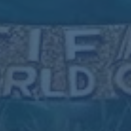
入短期涨落的情绪波动之中 但从另一角度看 这完全可以被视
为一种关于足球 战术 概率 心理和市场的综合学习过程 在这
个过程中 你会更关注球队的阵容结构 观察不同教练的执教思
路 理解防守反击 控球打法 高位逼抢等不同风格如何对应不
同的盘口走势 更重要的是 你会逐渐意识到 没有任何一支球
队可以永远站在不败的位置 也没有任何一个热门可以永远安
全无虞 真正值得追求的 不是某一场所谓“稳胆” 而是通过一
次次分析与复盘 让自己的判断越来越接近事件的真实轮廓 当
你能够在看到一个热门盘口时 先冷静地拆解它背后的逻辑 而
不是急着站队 那么在世界杯这个巨大的情绪漩涡中 你就已经
比绝大多数人要清醒许多
【官方指定平台】官方顶级竞技大厅，获取最新盘口赔率与
极速在线体验，大额无忧提款，请认准正版授权。
上一篇：2026世界杯买球手机入口地址
下一篇：世界杯盘口网站全站