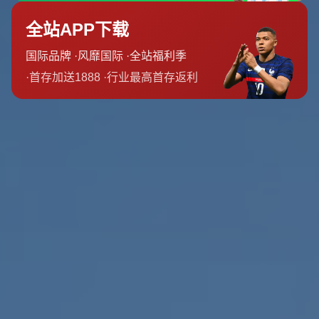
热门球队与热门盘口之间的差异