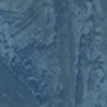
“热门球队必须赢” 往往会忽略盘口本身是如何设定风险边界
的
冷门与热门之间的平衡艺术