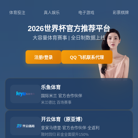
主页
>
新闻中心
新闻中心
世界杯盘口推荐热门
作者：世俱杯
发布时间2026-08-09T01:50:02+08:00
世界杯盘口推荐热门深度解析
每逢世界杯临近 足球话题就会迅速升温 而在众多围绕赛事的
讨论中 世界杯盘口推荐热门总是占据着极高的关注度 很多人
在看到各种“热门球队”“热门盘口”时往往被情绪带着走 却忽
略了背后更关键的逻辑 要想在信息爆炸的环境中不被噪音左
右 就需要对盘口 胜负趋势 以及热门球队形成更系统的理解
只有把“看球的激情”与“理性的分析”结合起来 才有可能在世
界杯的热浪中保持清醒