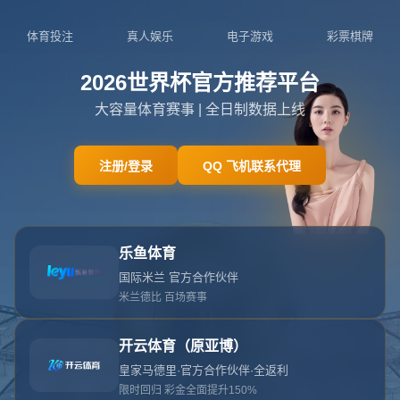
主页
>
联系我们
联系我们
公司：世俱杯
电话：0832-8446386
邮箱：admin@intl-shijubei.com
Q Q：911227616