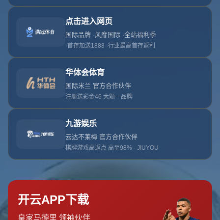
迈阿密国际分组情况解析
根据最新公布的
世俱杯分组
结果，迈阿密国际被分入了一个
相对有利的组别。同组对手虽然不乏实力派球队，但整体来
看，迈阿密国际面临的挑战并不算过于严峻。作为北美地区
的代表，迈阿密国际在梅西的带领下，近年来战绩稳步提
升，此次分组无疑为他们提供了冲击淘汰赛的绝佳机会。相
比之下，其他一些强队则被分入了“死亡之组”，竞争更为惨
烈，这也让迈阿密国际的签运显得尤为突出。
为何称为上签：对手实力分析
所谓“上签”，并不是说迈阿密国际的对手毫无威胁，而是相
对而言，他们避开了多支传统豪门。例如，欧洲赛区的某些
顶级俱乐部和南美洲的劲旅都被分在了其他小组，而迈阿密
国际的同组对手中，虽然有来自亚洲和非洲的强队，但整体
实力与梅西领衔的阵容相比，仍有一定差距。
这种分组形势
为迈阿密国际提供了喘息空间
，让他们有更多精力专注于战
术调整和球员状态的提升。
以同组某亚洲俱乐部为例，虽然该队在国内联赛中表现不
俗，但在国际赛场上的经验和球员个人能力与迈阿密国际相
比仍有不足。梅西作为球队的核心，他的技术和领导力无疑