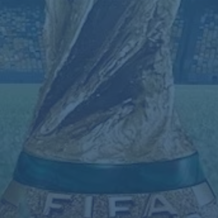
2025 年国际足联俱乐部世界杯｜（2025俱乐部世界杯：三十二强逐鹿，足坛新格局由此开创）
2026-08-09
世乒赛抽签出炉！王曼昱“死亡半区”再遇张本美和，悬念拉满！（世乒赛签表揭晓！王曼昱陷“死亡半区”，再战张本美和悬念丛生！）
2026-08-09
曼城公布战皇马21人名单-哈兰德、德布劳内领衔
2026-08-09
欧冠冠军_赛季- 2025国际足联世俱杯参赛球队一览，利物浦（新格局，新王者？利物浦领衔2025世俱杯参赛阵容全览）
2026-08-09
2025年体育赛事一览表2024年体育赛事一览表及时间表（2024-2025年体育赛事全览及详细时间安排）
2026-08-09
相关产品