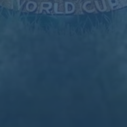
世界杯预测最新地址官方
世界报-安切洛蒂涉税务欺诈 将在西班牙出庭受审
2025世俱杯- 2025世俱杯报道- FIFA Club
世界杯投注手机最佳
Copyright 2024
世俱杯赛程2025-2025世俱杯赛程表-世俱杯决赛
All
Rights by
.