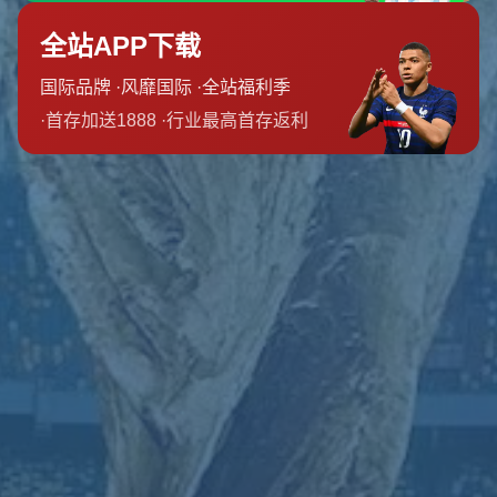
间找到平衡，将是未来需要解决的关键问题。
结语前瞻：期待新版世俱杯的精彩
随着新版国际足联世俱杯的脚步临近，全球球迷都在期待这
一赛事能带来怎样的惊喜。正如坎比亚索所言，
更加激烈的
较量
不仅是球员和俱乐部的试炼，也是足球运动发展的助推
器。无论是传统豪门的对决，还是新兴力量的崛起，这项赛
事都将书写新的篇章。
上一篇：国际足联俱乐部世界杯_世界俱乐部杯官网—2025足球世俱杯
下一篇：秦游夏：找回拜仁DNA！冠军孔帕尼配得上掌声（秦游夏：重塑拜仁基因！孔帕尼冠军之路赢得喝彩）
新闻资讯
记者-C罗是皇马历史最佳射手 但皇马不考虑让他回归
2026-08-08
阿扎尔-下赛季将展示真正的自己 本泽马会赢得金球
2026-08-08