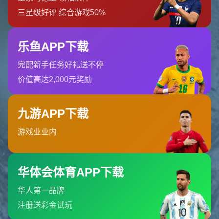
洲和北美洲的优秀俱乐部也将加入战局。这样的格局无疑会
让传统强队感受到更大的压力。
其次，赛事周期的调整也让每支球队更加重视这一舞台。坎
比亚索指出：“每四年一次的赛制让世俱杯变得像世界杯一样
珍贵，球员和俱乐部都会全力以赴，
比赛强度
和观赏性自然
会大幅提升。”他还举例提到，像沙特联赛近年来崛起的豪门
球队，可能成为新赛制下的黑马，与欧洲豪门一较高下。
改制背后的意义与挑战
新版世俱杯的改制不仅是为了提升比赛的观赏性，更是为了
推动全球足球的均衡发展。坎比亚索认为，通过这一平台，
中小联赛的俱乐部将获得更多曝光机会，
从而吸引更多的投
资和关注
。例如，来自非洲或亚洲的球队若能在世俱杯上取
得突破，将极大提升所在联赛的影响力。
然而，改制也带来了一些挑战。坎比亚索坦言，赛程安排和
球员疲劳问题可能是潜在隐患。尤其对于欧洲豪门来说，
密
集的赛程
可能影响球员状态，如何在俱乐部和国家队赛事之