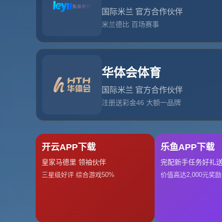
主页
>
新闻中心
新闻资讯
新闻中心
202
2025世俱杯- 2025世俱杯报道- FIFA Club
2025世俱杯-2025世俱杯报道-FIFA Club 引言：2025世
（20
俱杯即将引爆全球足球热潮 足球迷们，准备好了吗？
作者：世俱杯
2025年，2025世俱杯将以全新的赛制和更广阔的舞台
震撼回归！作为国际足联
2025年国
贝蒂斯后卫-维尼修斯比赛时和球迷说话 他被骂不奇怪
引言：一场全
贝蒂斯后卫视角下的维尼修斯争议 竞技与情绪的拉扯 在当今足坛，明
想象一下，来
星球员早已不只是场上的进球机器，他们的一举一动都在摄像机和社交
媒体的放大镜下被不断解构。近期一位贝蒂斯后卫在谈到与皇马的比赛
以全新的面貌
时提到
俱杯备受瞩目
布斯克茨：迈阿密国际还未达到世俱杯比赛水平
后的魅力与意
布斯克茨：迈阿密国际还未达到世俱杯比赛水平 引言：迈阿密
国际的世俱杯之路还有多远 在足球世界中，世俱杯无疑是俱乐
什么是202
部层面的至高荣誉之一。然而，巴塞罗那传奇中场布斯克茨在近
国际足联俱乐
期的一次采访中直言，他目前效
倒计时1天，顶级赛事大幕将启——以体育之名，秀出“国
来重大改革，