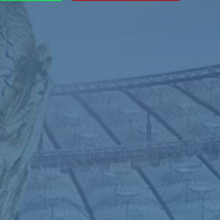
情的体育
上绽放光芒。
模的俱乐部赛事放在北美地区。借助美国强大的基础设
德里、曼城，到南美的传统强队如河床、博卡青年，再
覆盖”。这种多元化的参赛阵容，不仅让比赛结果充满悬
杯将吸引数亿观众收看，赞助商和转播权收入将创下新
势，他们很有可能在2025年世俱杯中相遇。两队在过去几年
哈兰德对阵皇马的年轻天才贝林厄姆，这样的对决无疑
能成为经典
。