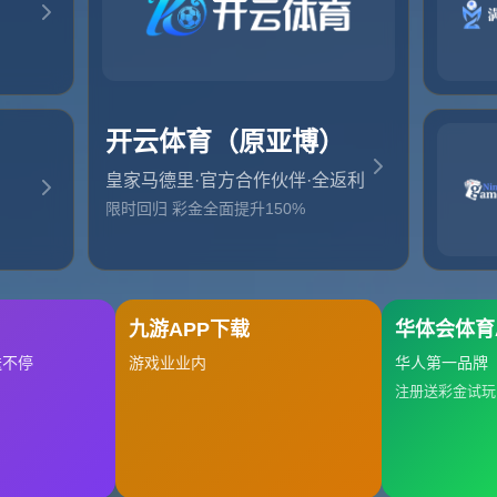
5年国际足联俱乐部世界杯（202
25年国际足联世俱杯：全球足
发布时间2026-08-09T01:50:02+08:00
际足联俱乐部世界杯：全球足球盛宴-世俱杯
球足球的顶级对决即将上演
自世界各地的顶级足球俱乐部汇聚一堂，为荣誉和冠军展开激烈角
呈现在球迷面前，这不仅是一场足球盛宴，更是全球足球文化的一
，无论是参赛队伍的豪华阵容，还是赛事规模的空前扩大，都让
义！
5年国际足联俱乐部世界杯
部世界杯作为全球俱乐部足球的最高舞台，旨在汇聚各大洲的冠军
际范”（距顶级赛事开幕仅剩1天——以体育为媒，彰显“国际风
参赛队伍将从以往的7支扩充至
32支
，比赛周期也将延长至一个