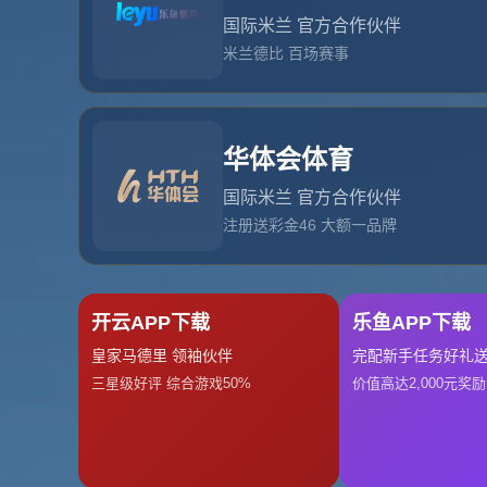
主页
>
新闻中心
新闻资讯
新闻中心
202
维尼修斯谈晃过门将破门-我经常看罗纳尔多的录像
在足球世界里，人们常说天赋决定上限、努力决定下限，但真正拉
俱杯
开顶级球员差距的，往往是那些看不见的细节——比如一个停球的
作者：世俱杯
角度、一条启动的路线，甚至是如何在门将面前做出最后一触球的
候新
选择。当维尼修斯坦言“我经
2025世俱杯
女子五人制足球亚洲杯中国队取“开门红”（巾帼绿茵驰
2025）的
好的，这是一篇符合您要求的SEO文章： 女子五人制足球亚洲杯中国队取开门红 万众瞩目的亚洲女子五人制足球舞台上，传来
无数目光，而
激动人心的消息！中国女子五人制足球队在亚洲杯的首场比赛中，凭借出色
里则将遭遇亚
的变革与期待
世俱杯分组出炉迈阿密国际上签（世俱杯分组揭晓：迈
会，这标志着
世俱杯分组出炉迈阿密国际上签 引言：迈阿密国际迎来世俱杯好运签 随着2
正式公布，全球足球迷的目光再次聚焦在这项顶级赛事上。而对于梅西领衔
我的平台，也
分组无疑是一次
前所未有的提
有钱!皇马官方-俱乐部有1.28亿现金流+2.65亿信贷