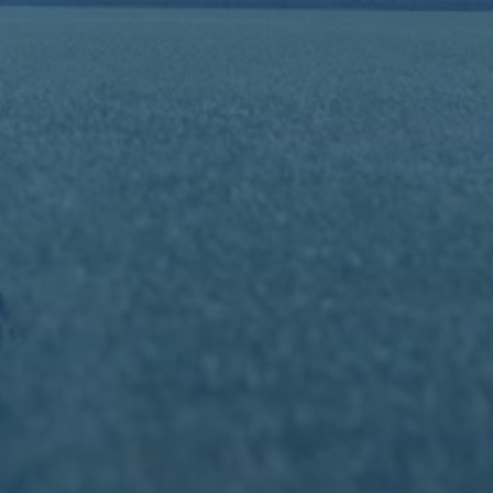
2025年世俱杯都有哪些球队参赛？
国际足联：考虑将2030年世界杯参赛队伍扩至64支-观察者网