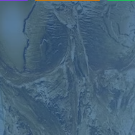
决 曼城与尤文图斯的强强对话 本次抽签结果中，曼城对阵尤文图
近年来已然成为欧洲乃至世界足坛最具统治力的球队之一，其流
假设基于其近年表现及标题暗示的强队身份），他们自然是本届世
但作为意甲的传统豪门，“老妇人”的底蕴和经验不容小觑。他
这场英格兰与意大利顶级俱乐部的较量，不仅仅是战术层面的博
式防线？而尤文又将如何利用经验和韧性对抗曼城的青春风暴？
到如此高水平的对决，实乃幸事。 三、 银河战舰启航 皇家马
利雅得新月。 * 皇家马德里，作为欧冠历史上最成功的俱乐部
，经验丰富，无论面对何种对手，他们都是冠军的有力争夺者。 
其实力在亚洲范围内首屈一指。队中不仅拥有众多沙特国脚，还
。 这场对决，可以看作是欧洲顶尖豪门与亚洲新兴力量之间的
关键，而利雅得新月则希望凭借主场之利（如果赛事在沙特举办
神，给皇马制造麻烦。
这场比赛的结果，也将部分反映出亚洲顶
盛宴 除了上述两场焦点战役，本次2025世俱杯抽签结果还带