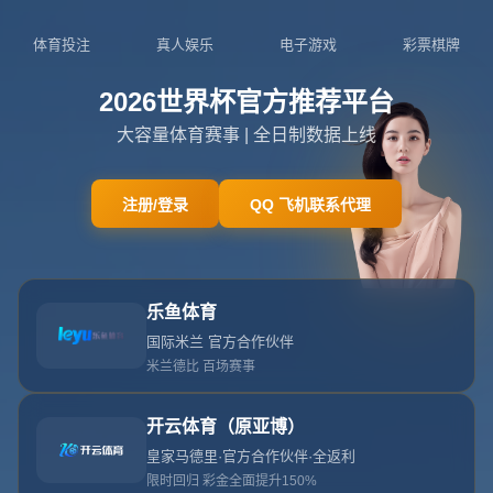
主页
>
新闻中心
新闻中心
新版世俱杯参赛规则出炉！世俱杯什么球队能参加？（好
的，这是一个新角度的）
作者：世俱杯
发布时间2026-08-06T01:50:03+08:00
新版世俱杯参赛规则出炉 世俱杯哪些球队能参加
足球世界再次迎来重磅消息！备受瞩目的国际足联新版世俱
杯（FIFA Club World Cup™）终于揭开了其参赛规则的神秘
面纱。告别了以往略显“鸡肋”的小规模赛制，全新的
世俱杯
将从2025年起扩军至
32支球队
，并改为四年一届，旨在打造
一个真正意义上代表俱乐部最高水平的全球性赛事。对于广
大球迷而言，最关心的问题莫过于：
究竟哪些球队能够获得
这张宝贵的入场券，参与到这场全新的足球盛宴中呢？
本文