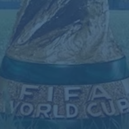
2024五超第22轮综述：深圳击败杭州夺冠 慈溪、新疆、宁夏主场胜利收官
2026-08-07
世乒赛抽签出炉！王曼昱“死亡半区”再遇张本美和，悬念拉满！（世乒赛签表揭晓！王曼昱陷“死亡半区”，再战张本美和悬念丛生！）
2026-08-07
世界杯外围在线全站
2026-08-07
埃德森：我和米利唐等人聊过 安帅可能执教巴西
2026-08-07
2025世俱杯｜ 赛程、赔率、在线投注（2025世俱杯：赛程全览、赔率解析与在线投注指南）
2026-08-07
相关产品