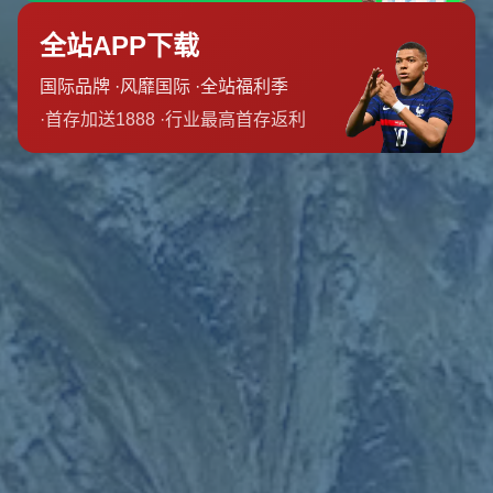
应大洲俱乐部赛事中过去四年的表现（例如欧战积分、亚冠
积分等）进行排名，择优录取剩余名额。这一机制确保了那
些持续表现优异但未能夺冠的强队也有机会参与。
重要限制
：为了保证赛事的广泛代表性，通常情况下，
每个
国家协会的参赛球队数量会设有上限（一般为2支）
。但有一
个例外：如果一个国家有多于两支球队在过去四年内均获得
了该大洲的顶级俱乐部赛事冠军，则这些冠军球队均可参
赛，不受2队名额限制。这意味着，如果英超球队连续包揽4
届欧冠，理论上这4支球队都能参加。
四、 案例分析 哪些豪门可能或已经锁定席位
以欧洲区为例，截至目前信息（具体需以FIFA官方最终确认
为准）：
凭借欧冠冠军身份，像
切尔西
（2021年欧冠冠军）、
皇家马
德里
（2022年欧冠冠军）和
曼城
（2023年欧冠冠军）已经凭
借其冠军身份
提前锁定了2025年世俱杯的门票
。
剩余的欧洲名额，除了2024年的欧冠冠军外，将通过俱乐部
过去四年在欧战中的积分排名来决定。拜仁慕尼黑、巴黎圣
日耳曼、国际米兰等队伍凭借其稳定的欧战表现，也基本确