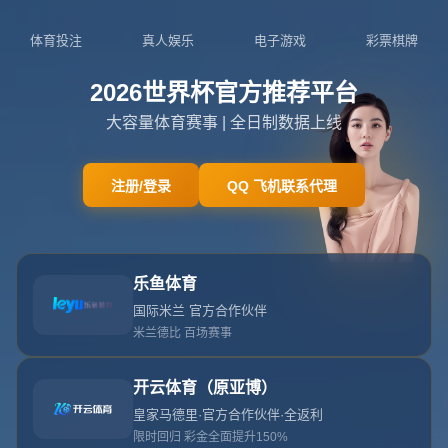
主页
>
新闻中心
新闻中心
2025年世俱杯- 体育竞技（2025世俱杯：全球体育盛宴）
作者：世俱杯
发布时间2026-08-06T01:50:03+08:00
2025年世俱杯-体育竞技新篇章
引言：全球足球盛宴即将开启
想象一下，2025年的夏天，来自世界各地的顶级足球俱乐部
齐聚一堂，为争夺“俱乐部之王”的荣耀而战。这不仅是一场
体育竞技的巅峰对决，更是全球球迷心中的狂欢节！
2025年
世俱杯
将以全新的赛制和更大的规模震撼回归，成为足球历
史上的一次重要里程碑。本文将带你走进这场盛事，探索其
背后的意义与看点。