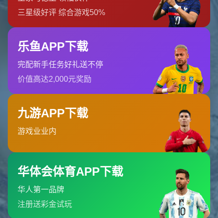
价值，也为足球运动的全球化发展注入了新动力。
新赛制下的看点与挑战
在2025年世俱杯中，
赛程密集
和
球员体能
将成为一大挑战。
由于参赛队伍数量翻倍，比赛周期将延长至一个月左右，这
对球员的体能管理和俱乐部赛程安排提出了更高要求。如何
在密集赛程中保持最佳状态，将是各支球队需要解决的难
题。
同时，新赛制也为中小俱乐部提供了更多机会。过去，世俱
杯往往是豪门球队的舞台，而如今，更多来自非主流联赛的
队伍将有机会与顶级俱乐部一较高下。这种
体育竞技
的多样
性，不仅让比赛更具悬念，也为全球足球的均衡发展创造了
条件。
技术与创新的融合
2025年世俱杯还将引入更多科技元素，提升比赛的公平性和
观赏性。例如，
VAR技术
的进一步优化和
智能裁判辅助系统
的应用，将让判罚更加精准。此外，赛事转播将采用8K超高