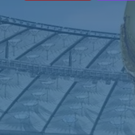
歐洲之夜的綠茵對話 皇家馬德里與些路迪的光與
事。例如，
南
影 每一個熱愛歐洲足球的人，遲早都會走進這樣
二、赛事类型
一個話題——當「銀河戰艦」皇家馬德里，遇上蘇
格蘭豪門些路迪，這不僅是一場比分層面的較量，
南京今年落户
更是一場關於足球理
皇马之所以不补人，是因为他的财务-西甲
国青少年篮球
皇马之所以不补人是因为他的财务-西甲 引言：皇马为
京在数字经济
何按兵不动？ 在足球世界里，皇家马德里（皇马）一直
是转会市场的风向标，无论是引进巨星还是培养新秀，
他们的一举一动都备受瞩目。然而，近几个赛季，皇马
西甲前瞻：马德里竞技VS皇家马德里
在众多欧洲顶级对决之中 马德里城内战总能激起
三、赛事经济
最敏感的神经 当马德里竞技与皇家马德里再度在
西甲相遇 这不仅是一场积分榜上的直接对话 更是
体育赛事的举
一场风格哲学的碰撞 一边是以铁血防守著称的床
来显著增长。
单军团 一边是崇尚控制
象更加国际化
联系我们
四、基础设施
南京能够承接
联系人：世俱杯
以应对各类赛
手机：13559095411
过精准的交通
电话：0832-8446386