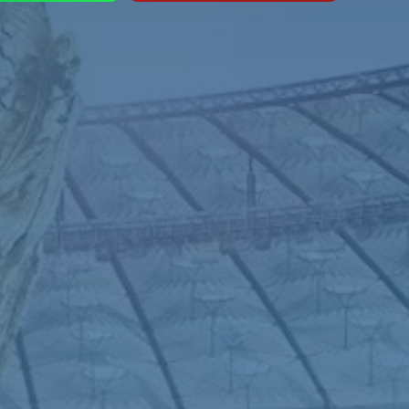
，不仅展现了城市的魅力，也带动了周边旅游和消费。
项目，充分满足了不同年龄层和兴趣群体的需求。像
全
界电竞锦标赛分站赛
则吸引了大量年轻观众，推动了南
“
南京赛事
”成为一个响亮的名片。
松
为例，每次赛事期间，酒店、餐饮、交通等行业都迎
。同时，这些
省级及以上赛事的落地，让南京的城市形
展形成了良性循环。
障。从奥体中心到新建的电竞场馆，南京的硬件设施足
高水准。例如，在今年某项全国性武术比赛中，南京通
“硬核”实力，正是南京成为赛事热土的关键。