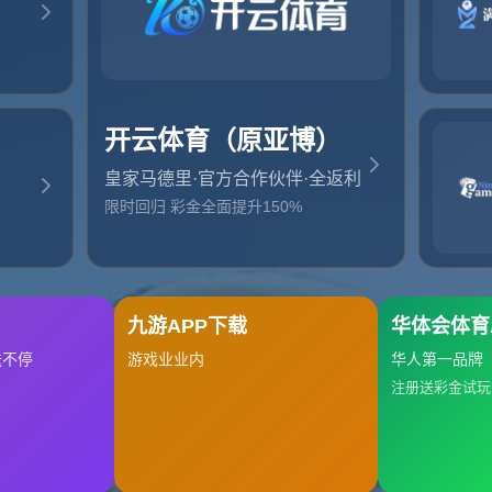
项省级及以上赛事今年落户南京
冲刺世界杯荣耀
巴西足球的王者归
以上级别赛事）
上。这支南美豪门
发布时间2026-08-06T01:50:03+08:00
以上赛事今年落户南京
为赛事热土，城市活力再升级
赛事逐渐成为城市发展的重要名片，而南京这座历史文化名城正以
京，这不仅彰显了城市在体育基础设施和组织能力上的强大实力
情奔跑，还是电竞比赛的热血对决，南京正成为全国瞩目的“赛
创新高，南京实力获认可
南京承接的
省级及以上赛事
数量已突破百项，涵盖田径、篮球、
在国内体育赛事版图中占据重要位置。得益于完善的场馆设施和