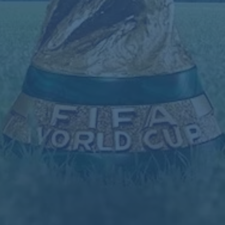
有皇马和C罗球迷进入印度活动现场，被梅西和巴萨球迷问候
西媒-姆巴佩遗憾之前没去皇马 后者要他给出承诺