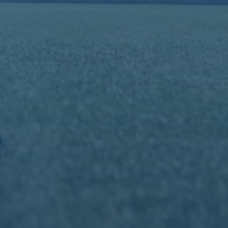
倒计时1天，顶级赛事大幕将启——以体育之名，秀出“国际范”（距顶级赛事开幕仅剩1天——以体育为媒，彰显“国际风采”）
库尔图瓦-想赢球就得承受痛苦 又一场胜利