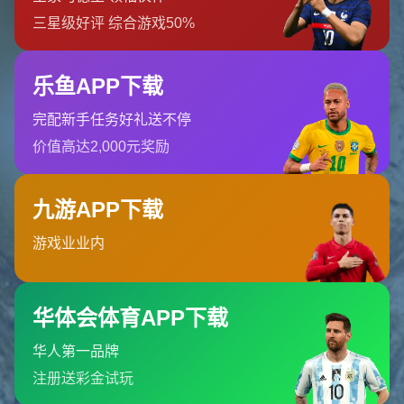
西甲球队的集体荣耀：8次捧杯领跑全球
如果说皇马是世俱杯的王者，那么西甲联赛则是最大的赢
家。统计显示，西甲球队在世俱杯历史上共夺得
8次冠军
，远
超其他联赛。除了皇马的5冠，巴塞罗那也贡献了3次冠军，
分别在2009年、2011年和2015年登顶。巴萨在2009年的决赛
中，凭借梅西的绝杀，以2-1战胜南美劲旅拉普拉塔大学生
队，成为当年世俱杯的经典一战。西甲球队的成功，离不开
联赛整体的高水平竞争以及对青训和战术创新的重视，这种
优势让他们在全球赛事中屡屡占得先机。
欧洲球队的强势与南美劲旅的挑战
尽管西甲球队在世俱杯中表现突出，但南美球队也曾有过辉
煌时刻。巴西的科林蒂安斯和国际队分别在2000年和2006年
夺冠，展现了南美足球的独特魅力。然而，随着欧洲足球在
技战术和资金投入上的全面领先，南美球队近年来逐渐式
微。皇马和巴萨等西甲豪门的持续统治，也让世俱杯的竞争
格局发生了显著变化。不过，2025年世俱杯将扩军至32支球
队，或许会为南美及其他大洲的俱乐部带来更多机会。
数据背后的启示：西甲为何如此强大