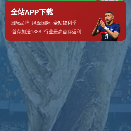
西甲球队在世俱杯的成功并非偶然。无论是皇马的
豪华阵
容
，还是巴萨的
传控哲学
，都体现了西甲联赛在技术和战术
上的领先地位。此外，西甲球队在欧冠中的长期统治，也为
他们在世俱杯中积累了丰富的国际比赛经验。数据显示，自
2005年世俱杯改制以来，欧洲球队赢得冠军的次数占比超过
80%，而西甲球队更是其中的
绝对主力
。这不仅反映了联赛
的整体实力，也为其他联赛树立了学习标杆。
上一篇：2025世俱杯赛程出炉！揭幕战迈阿密国际6月15日8点
下一篇：[国际足球]2025年世俱杯分组抽签结果出炉（[国际足球]2025世俱杯分组抽签揭晓，赛程对阵一览无余）
新闻资讯
2025 年国际足联俱乐部世界杯：你需要知道的一切（2025年国际足联俱乐部世界杯：全面解读与关键信息）
2026-08-07
TA-皇马正与魔笛就续约进行谈判 预计很快达协议
2026-08-07