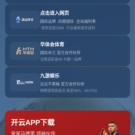
回顾这份荣耀榜单，探寻背后的故事与数据。
世俱杯历史：从诞生到今日的顶级赛事
世俱杯的前身是丰田杯，起初仅是欧洲冠军与南美冠军之间
的对决。2000年，国际足联正式推出现代世俱杯，赛事规模
逐渐扩大，参赛队伍涵盖各大洲冠军。经过多年发展，世俱
杯已成为检验俱乐部实力的重要舞台。尤其在近20年，欧洲
球队凭借强大的整体实力，逐渐占据了主导地位，其中
皇家
马德里
和
西甲球队
的表现尤为亮眼。
皇马的统治力：9年5冠创纪录
提到世俱杯冠军，皇家马德里无疑是绕不过去的名字。从
2014年到2022年，皇马在短短9年间拿下
5次世俱杯冠军
，这
一成就无人能及。尤其是在2016-2018年，皇马实现了史无前
例的
三连冠
，展现了他们在全球范围内的绝对统治力。皇马
的成功离不开强大的阵容配置和战术体系，例如2017年世俱
杯决赛，他们以1-0击败南美冠军格雷米奥，C罗的关键进球
成为比赛的转折点。这样的案例充分证明，皇马不仅在欧洲
赛场无可匹敌，在全球舞台上同样是
无冕之王
。