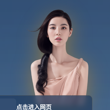
0832-8446386
联系我们
全国服务热线：
在
线
客
服