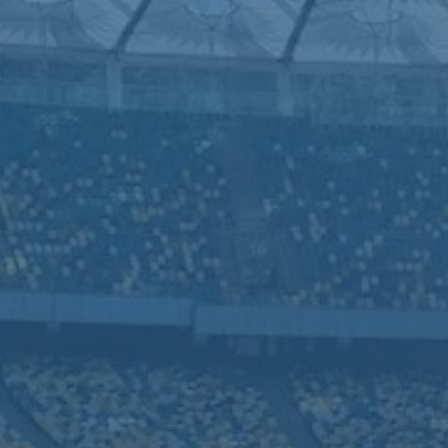
邮箱：admin@intl-shijubei.com
地址：河北省秦皇岛市昌黎县泥井镇
朱婷的未来：
朱婷的这次意
的一支强队，
每一次进步都
与此同时，朱
跟，甚至成为
上一篇：国际足
新闻资讯