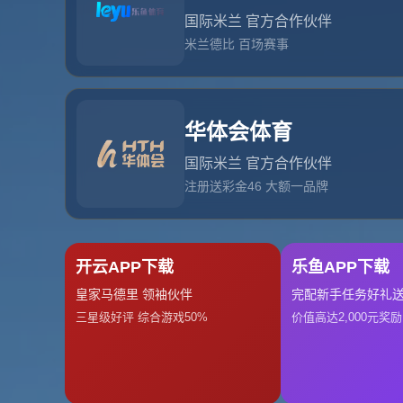
主页
>
新闻中心
新闻资讯
新闻中心
科内利
2025国际足联世俱杯冠军奖杯发布 - 体育频道（2025
2025国际足联世俱杯冠军奖杯发布 - 体育频道 引言：揭秘2025世俱杯
临了！2025年国际足联世俱杯的冠军奖杯正式发布，这一象征着俱乐部足
作者：世俱杯
科内利亚诺女
2025世俱杯｜ 赛程、赔率、在线投注（2025世俱杯
引言：朱婷再
2025世俱杯 赛程赔率与在线投注全解析 引言：2025世俱杯热潮来袭，你准
当科内利亚诺
全球足球迷的热情被彻底点燃。这项汇聚世界顶尖俱乐部的赛事不仅是球技
婷个人职业生
魅力。今天，
足协官方：征集世预赛附加赛承办城市，比赛将于10月
科内利亚诺女
足协官方：征集世预赛附加赛承办城市 比赛将于10月举行 引言：世预赛附
承办城市征集启动 足球热潮再掀高潮 随着世界杯预选赛的激烈角逐，中国
科内利亚诺女
近日发布了一则重磅消息：正式启动世预赛附加赛承办城
到季后赛，一
西甲-皇马3-0加的斯豪取联赛7连胜 迪亚斯传射建功
刻。而在这支