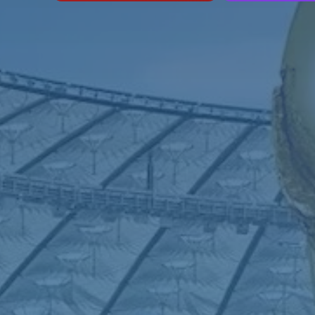
西甲豪门再出发 皇马七连胜背后的信心与考验 当皇马在客场用一场
在决赛对阵米
干净利落的3比0拿下加的斯时，记分牌上的数字只是表象，更重要
在决赛中的得
的是，这场胜利标志着他们在西甲赛场豪取联赛七连胜的强势态
势。在不算完美的
豪。
曼城公布战皇马21人名单-哈兰德、德布劳内领衔
朱婷的意甲首
曼城战皇马前瞻 蓝月亮21人远征军的真正含义 每当曼城与皇家
对于朱婷来说
马德里在欧冠赛场相遇，足球世界的目光都会被牢牢吸引。本次
“曼城公布战皇马21人名单 哈兰德 德布劳内领衔”的消息一出，外
赛冠军。然而
界首先看到的是
实力。从初登
国际足联宣布新版世俱杯创纪录奖金方案（国际足联推
值得一提的是
国际足联宣布新版世俱杯创纪录奖金方案 引言：足球盛宴再升级，奖金创
始终牵动着亿万球迷的心。近日，国际足联（FIFA）重磅宣布，新版世俱
赛后采访中表
生涯的又一次
案例分析：朱
联系我们
以朱婷在科内
面对对手的强
联系人：世俱杯
球队战术的多
手机：13559095411
赛充分体现了
电话：0832-8446386