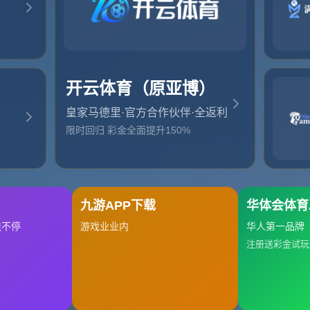
亚诺女排夺冠朱婷收获意甲联赛
世俱杯冠军奖杯震撼亮相 - 体育焦点）
冠军奖杯的独特魅力 足球迷们，激动人心的时刻来
球最高荣
发布时间2026-08-06T01:50:03+08:00
排夺冠朱婷收获意甲联赛首冠 - 体育
：赛程全览、赔率解析与在线投注指南）
创辉煌 意甲首冠点亮职业生涯新篇章
备好了吗？ 随着2025世俱杯的脚步日益临近，
女排在赛场上高举冠军奖杯的那一刻，中国女排队长朱婷的名字
的较量，
涯的又一里程碑。作为中国排球的骄傲，朱婷在意大利女排联赛
我们就来聊聊这场激动人心的夺冠之旅，以及朱婷在
科内利亚诺
举行
排的冠军之路：团队协作铸就辉煌
加赛
足协
排作为意大利女排联赛的劲旅，近年来一直是冠军的有力竞争者
路过关斩将，最终成功问鼎。尤其是在决赛阶段，科内利亚诺女
冠军队伍中，朱婷的加入无疑为球队注入了新的活力。她的到来