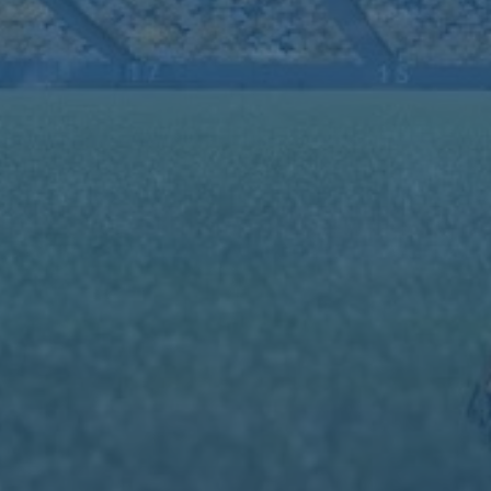
曼城公布
相关产品