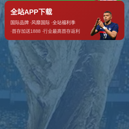
觉盛宴，更是一次情感共鸣的机会。巨额奖金带来的激烈竞
争将让比赛更加扣人心弦，而赛事的全球化布局也将让更多
地区的球迷有机会近距离感受足球的魅力。夜猫体育预测，
这项赛事的热度将通过社交媒体和直播平台迅速传播，成为
2025年体育界的一大焦点。
上一篇：把赛事主场变成消费主场_热点关注（将赛事主场打造为消费新高地_热点聚焦）
下一篇：陈芋汐、全红婵包揽跳水世界杯总决赛女子十米台冠亚军（陈芋汐与全红婵联手称霸跳水世界杯总决赛女子十米台冠亚军）
新闻资讯
2026世界杯投注免费最佳
2026-08-09
咪咕首次签下世俱杯独家版权，引入AI观赛玩法（咪咕独家拿下世俱杯版权，首创AI观赛新体验）
2026-08-09
皇马对本泽马关上回归大门 他不在俱乐部计划中
2026-08-09