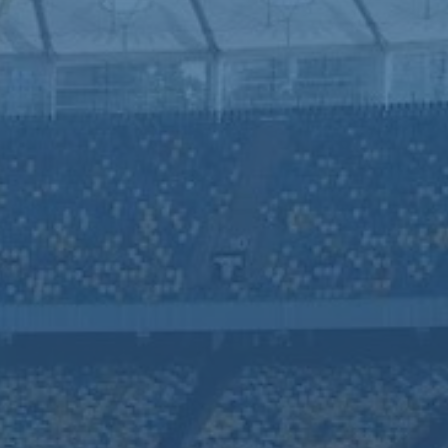
不仅获得了可观的奖金，还吸引了欧洲球探的注意，最
许会更加频繁上演。
高额奖金
为这些俱乐部提供了与豪门
这正是国际足联希望看到的——通过经济杠杆，缩小足
遭遇澳大利亚队）
成消费主场_热点关注（将赛事主场打造为消费新高地_热点聚焦）
为阿森西奥寻找替代者 皇马考虑引进迪巴拉
2026-08-08