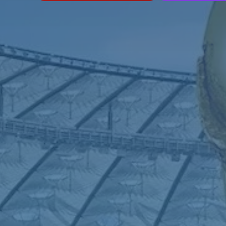
世俱杯：足球世界的巅峰对决 在全球足球迷的心中，世俱杯无疑是一场
将吸引更多顶
年度盛事，它汇聚了来自各大洲的顶级俱乐部，展开一场真正的“王者之
运动全球化推
战”。无论是巴塞罗那、皇家马德里，还是南美豪门如弗拉门戈，这项赛
事都以
奖金分配机制
世界报-安切洛蒂涉税务欺诈 将在西班牙出庭受审
国际足联在设
世界报爆料背后 足球名帅为何频陷税务漩涡 当“安切洛蒂”“涉税务
外奖励。例如
欺诈”“西班牙出庭受审”这些关键词同时出现时 公众的震惊不只是
因为一位世界级名帅被推上法律被告席 更因为这起案件再次暴露
赛球队的基本
出现代足球
仅弥补了赛季
皇马无意和巴黎谈判 姆巴佩想加盟必须降低年薪
对俱乐部的影
当足坛最炙手可热的前锋遇上最讲究财务自律的豪门俱乐部,故事
往往不会只停留在转会费层面。如今,围绕皇马无意和巴黎谈判
对于许多俱乐
姆巴佩想加盟必须降低年薪这一话题,外界的关注焦点,已经从"皇
足球强国的俱
马能否签下他"转
部的品牌价值
联系我们
对全球足球的
从更宏观的角
联系人：世俱杯
场比赛，更是
手机：13559095411
球员的梦想。
电话：0832-8446386