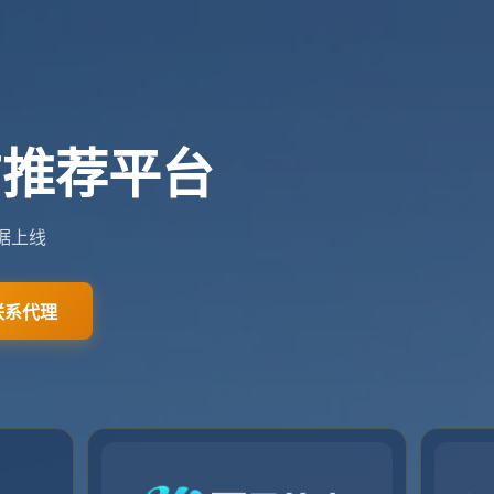
首页
关于我们
产品服务
新闻中心