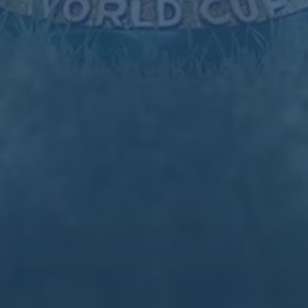
AI赋能，感知热爱：海信品质之家以“世俱杯最家阵容”演绎智慧 ...（“AI驱动，感受热爱：海信品质之家携‘世俱杯最强阵容’诠释智能生活”）
壕！新版世俱杯奖金超世界杯一倍！ - 新闻- 搜狐
首页
皇岛市昌黎县泥井镇