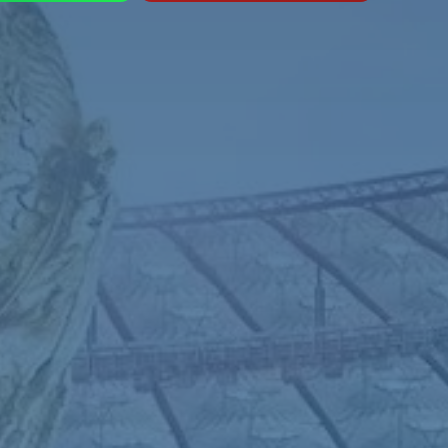
积极进行体能和力量训练。这种坚持和努力，正是他能
表示他有望在
世俱杯
之前重返赛场。
事，不仅是俱乐部荣誉的象征，也是皇马展现统治力的
摧的防线，为球队在世俱杯上的表现提供强有力的保
皇马在多线作战中，后防线频频出现漏洞，尤其是在面
出，皇马有望在关键比赛中展现更强的稳定性，特别是
欧冠征程为例，米利唐在多场比赛中展现了世界级中卫的风
捧起欧冠奖杯。数据统计显示，那一赛季米利唐的场均