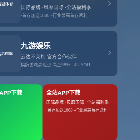
前伤愈回归 - 足球资讯
！据西班牙权威媒体《阿斯报》最新报道，米利唐的康
防核心的复出，不仅将极大增强球队的防守实力，也为
解米利唐的恢复情况以及他的回归对皇马意味着什么。
3-2024赛季初，他不幸遭遇了严重的膝盖韧带伤病，这
少苦头，也让球迷对他的恢复情况充满担忧。不过，根
冲刺阶段
。