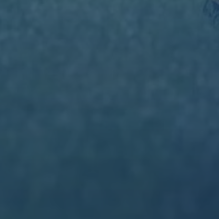
0832-8446386
Mail：admin@intl-shijubei.com ADD：河北省秦