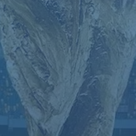
，由于米利唐的缺阵，皇马在面对一些进攻火力强劲的对手时，
漏洞多次被对手抓住。因此，他的
伤愈回归
不仅是技术层面的提
米利唐重塑皇马防线
来说，米利唐的恢复进展无疑是近期最振奋人心的消息之一。社
‘重启’，期待他在世俱杯上的表现！”还有人感叹：“没有米利
着米利唐逐步恢复状态，他在训练中的表现以及与队友的磨合将
步进展都牵动着无数球迷的心。
皇马未来可期
不仅是个人的胜利，也是皇马整体实力的提升。在接下来的比赛
战中更有底气。无论是世俱杯还是西甲、欧冠赛场，米利唐都将
表现证明自己的价值！
联：正考虑将2030年世界杯参赛队伍扩至64支（世界杯版图重塑：2030或
下一篇：由Aramco 赞助的2024 卡塔尔国际足联洲际杯｜ 精彩