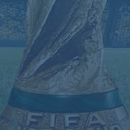
美术、体育文化展广州启幕
兰德尔
2026-08-08
世俱杯（世俱杯盛况空前，全球足球豪门争锋相对！）
安帅-
2026-08-08
国际足联俱乐部世界杯
[国际
2026-08-08