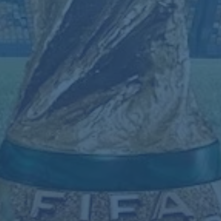
新闻资讯
热身赛-皇马2-0尤文 本泽马点射阿森西奥进球
2026-08-09
2024中超前两轮：关注度飙升，竞技数据显著上涨
2026-08-09
维尼修斯谈晃过门将破门-我经常看罗纳尔多的录像
2026-08-09
[综合]斯科特·布拉什捧得浪琴大奖赛奖杯（[综合]斯科特·布拉什荣膺浪琴大奖赛冠军奖杯）
2026-08-09
沙特媒体-C罗将现场观战西超杯皇马VS马竞的比赛
2026-08-09
拉波尔塔：巴萨计划为梅西建雕像，但尚未联系本人！
2026-08-09