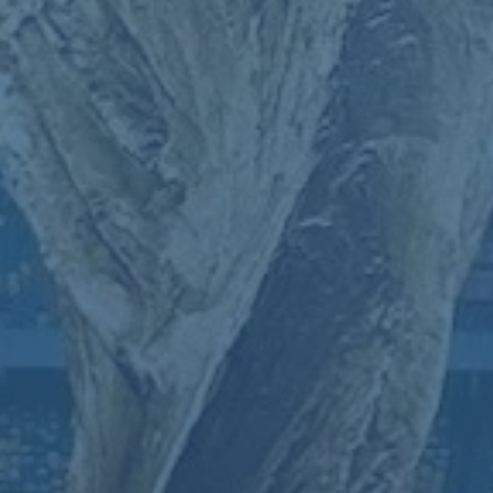
的发展，球员们将获得更好的训练条件和比赛机会。无论是
职业联赛的完善，还是青少年女足的普及，都将为这项运动
注入新的活力。而“不怕挑战 勇往直前”的精神，也将成为女
足发展的核心动力，引领更多人勇敢追梦。
案例启示：日本女足的崛起之路
再来看一个成功的案例——日本女足。她们在2011年世界杯
上夺冠，成为亚洲女足的骄傲。这支队伍的成功并非一蹴而
就，而是源于长期的青训体系建设和对细节的极致追求。面
对欧美强队的身体和技术优势，日本女足从不退缩，而是通
过团队配合和战术创新，找到自己的制胜之道。这种“
不怕挑
战
”的态度，正是她们能站在世界之巅的原因。
通过这些故事和分析，我们不难发现，2024亚足联女足日的
主题“
勇往直前
”不仅是口号，更是女足精神的真实写照。无
论是对球员，还是对每一个普通人，这句话都在提醒我们：
只要心怀信念，任何困难都无法阻挡前行的步伐。
上一篇：上村健一正式出任中国U-16国家男子足球队主教练
下一篇：拜合拉木梅开二度，中国U22男足熊猫杯完胜对手