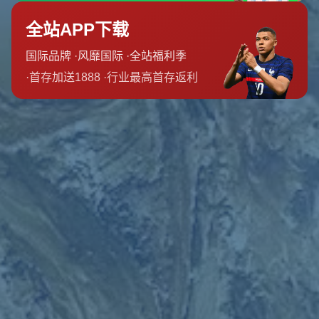
未来展望：女足精神照亮前行之路
展望2024年及以后的亚足联女足日，我们有理由相信，女足
的影响力将进一步扩大。随着更多国家和地区重视女性足球