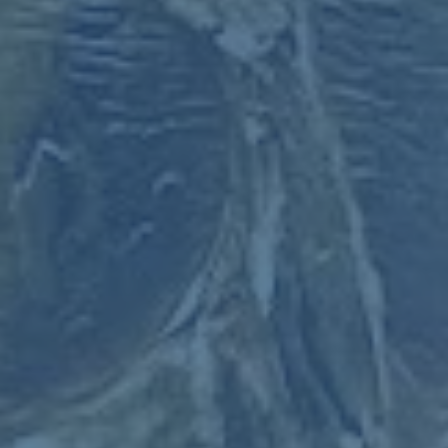
在现代足球中，球员多位置能力被视为优点，比如右后卫可
以客串中卫，前腰可以客串边锋，后腰也能顶到中卫。但如
果回顾一些顶级球队的案例，我们会发现，过度依赖某位球
员的多面性，往往会带来长期隐患。某些球队在后防伤病潮
中把主力后腰拉回中卫短期奏效，可是随之而来的，是中场
拦截能力断崖式下降，前场压力骤增，球队只能靠整体回撤
来弥补，从而伤害了整体气质和攻击方式。
相对而言，安切洛蒂更愿意在短期内承受一定的防线压力，
也要保证中场结构不被彻底打乱。在极端情况下使用琼阿梅
尼客串，是一种战术应变；在条件允许的情况下把他“还给中
场”，才是长期规划。这种做法看似保守，却是确保球队多线
作战稳定性的关键逻辑。安切洛蒂清楚，一支冠军级球队的
根基在中场，而琼阿梅尼正是这块根基的重要组成部分。