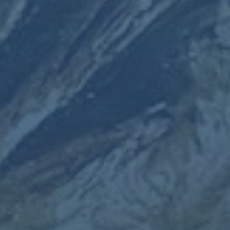
的期待，就会更专注于提升特定位置上的能力，而不是每天
担心下一场会被要求去踢一个完全不同的角色。这种稳定
感，是冠军球队在漫长赛季中最不可或缺的“隐形资源”。
未来视角 安切洛蒂与皇马中轴线的塑造
从更长远的角度看，“中卫回来后不会让琼阿梅尼去客串”其
实是安切洛蒂在为皇马未来几年的中轴线定基调。一支志在
冠军的球队，中轴线必须同时具备高度稳定性与较强的统治
力。中卫线要专业、硬朗，中场要稳健、具备压迫与控场能
力，而锋线则需要有把握机会的效率。在这个框架下，琼阿
梅尼扮演的是那个“让其他位置轻松发挥的基石人物”：他替
中卫分担部分对抗，替前腰覆盖部分身后空间，替边后卫提
供回收保护。
如果他被长期固定在中卫上，这条中轴线就会变成“防守端更
硬但中场略显空洞”的版本，看起来短期更安全，却在长期拉
低球队的上限。安切洛蒂选择让他回归中场，是在用更具雄
心的方式看待这支皇马——不是只满足于守得住，而是希望
在与所有强队的对话中，凭借扎实的中场掌控比赛节奏，形
成真正的场面与结果双重优势。
综上，无论从球队结构、战术规划，还是从球员成长和管理