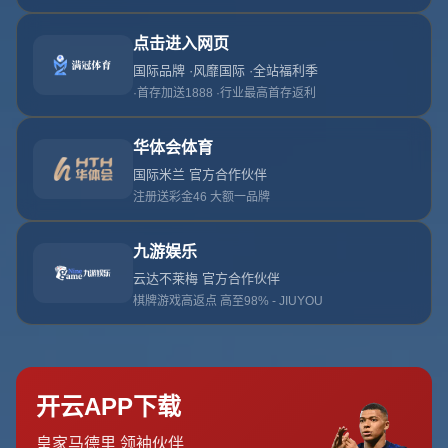
琼阿梅尼从补丁到支点的角色转变
当球队遭遇伤病潮时，让一名后腰客串中卫往往被视为无奈
之举，但在皇马这样的顶级俱乐部，这种“客串”往往会被放
在显微镜下解构。琼阿梅尼拥有出色的对抗能力、覆盖面积
和预判意识，在某些阶段被拉到中卫位置，看似是一种顺理
成章的选择。尤其是在中卫人手告急的情况下，他在后场的
站位与出球能力，确实为皇马的防线提供了短期稳定器。安
切洛蒂现在强调“中卫回来后不会让琼阿梅尼再去客串”，本
质上是在用行动表明：这名球员的最佳价值，不在于作为一
个万能补丁，而在于成为皇马中场的战略支点。
从技战术属性上看，琼阿梅尼在后腰位置的影响力是成倍放
大的。他在中场的存在，不仅可以承担经典“6号位”的扫荡任
务，更可以作为连接防线与前场的第一出球点。这种能力在
客串中卫时被强调的是安全与稳健，而回到中场，则可以释
放更全面的组织与压迫优势。安切洛蒂的真正意图，是要让
琼阿梅尼回到他最擅长的区域，用最熟悉的方式去影响比
赛，这也是顶级教练对球员发展曲线的尊重和保护。
安切洛蒂的稳定哲学与战术底色
安切洛蒂一贯以“稳”著称，无论是在AC米兰、切尔西还是如