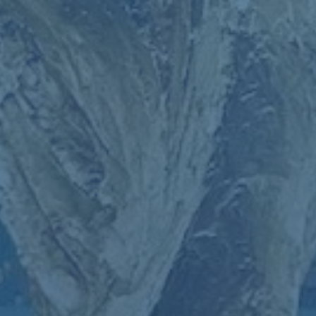
要在实战训练中加入科学的恢复机制，确保球员在高负荷对
抗后能迅速调整状态。此外，针对不同年龄段球员的特点，
实战训练的内容也应更加精细化。只有不断优化训练模式，
国少队才能在国际舞台上走得更远。