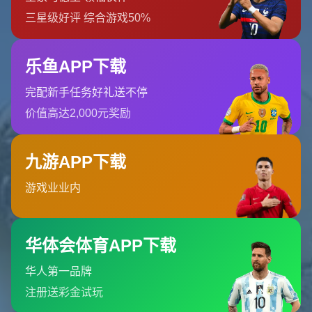
合，他们逐渐找到了突破口，最终以2:1逆转获胜。这场比赛
让队员们深刻体会到，
实战才是检验实力的试金石
。
实战训练对球员成长的深远影响
实战训练不仅能提升球员的个人能力，还能培养团队协作精
神。在真实的比赛场景中，球员必须学会与队友沟通、配
合，共同面对挑战。这种训练方式让国少队员在比赛中展现
出更强的凝聚力，同时也让他们更早地适应高水平赛事的节
奏。
此外，实战训练还帮助球员建立自信。一次次在对抗中解决
问题，会让年轻球员逐渐相信自己的能力，从而在未来的国
际赛场上更加从容。例如，近年来一些从国少走出的球员，
在亚青赛等赛事中展现了不俗的竞技状态，这与他们长期接
受
实战化训练
密不可分。
数据与案例：实战效果的直观体现
据相关统计，采用实战训练模式后，国少队在近两年的国际
友谊赛中胜率提升了近20%。在与亚洲同龄队伍的交锋中，
球员们的失误率显著下降，场均抢断和关键传球数据也有明
显提升。这些数据背后，离不开实战训练的支撑。
以2023年某次国际邀请赛为例，国少队在面对技术流派的对