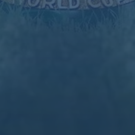
世界杯预选赛赛程揭晓视频（出线之路明晰：世界杯预选赛赛程震撼揭晓）
曼联中场补强计划曝光：冬窗观望，明夏全力签下两大目标！
2026世界杯滚球哪个好全站
2026世界杯滚球免费最新网址
Copyright 2024
世俱杯赛程2025-2025世俱杯赛程表-世俱杯决赛
All
Rights by
.