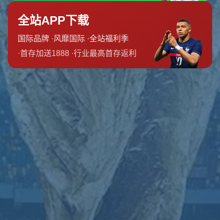
往往能起到决定性作用。
团队配合：混双比赛的灵魂
混双比赛的魅力在于男女选手的配合，场上每一次精彩的救
球和进攻都离不开默契的协作。这场比赛中，获胜的一方在
配合上展现出了极高的默契度，无论是前场封网还是后场进
攻，双方都能做到无缝衔接。而冯彦哲与黄东萍虽然也表现
出色，但在某些关键球的处理上略显犹豫，这或许是他们未
能守住优势的原因。这也让我们认识到，
团队配合
是混双比
赛的灵魂，任何一方的失误都可能影响整体战局。
上一篇：俱乐部世界杯来了！FIFA官方：2025年6月15日（好的，这是一个新角度的）
下一篇：世界泳联2025年女子水球世界杯总决赛于成都东安湖收官（“2025年世界泳联女子水球世界杯总决赛在成都东安湖圆满落幕”）
新闻资讯
弗洛伦蒂诺希望魔笛退役后留在皇马 担任体育总监
2026-08-08