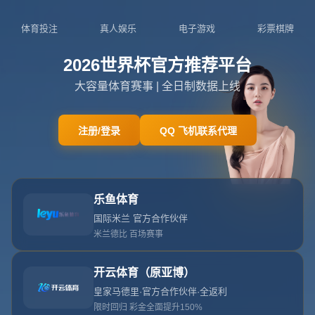
主页
>
新闻中心
新闻中心
[羽毛球]混双三局险胜冯彦哲／黄东萍先得一分（[羽毛球]混
双激战三局冯彦哲／黄东萍惊险夺首分）
作者：世俱杯
发布时间2026-08-07T01:50:02+08:00
[羽毛球混双三局险胜冯彦哲黄东萍先得一分]
引言：混双赛场上的惊心动魄对决
在羽毛球混双赛场上，每一分都可能决定胜负，而一场三局
险胜的比赛更是让人心跳加速。近日，一场备受瞩目的对决
中，选手们以顽强的斗志和精湛的技术，最终在三局激战中
险胜冯彦哲与黄东萍组合，率先拿下关键一分。这不仅是一
场比赛的胜利，更是对团队配合与心理素质的极致考验。接
下来，让我们一起走进这场
羽毛球混双
的精彩较量，解析背