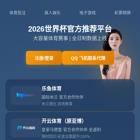
主页
>
新闻中心
新闻中心
曼城2-1逆转皇马升至欧冠第四 哈兰德点射创历史
作者：世俱杯
发布时间2026-08-06T01:50:03+08:00
曼城逆转皇马的背后 欧冠格局中的新秩序
当终场哨声响起 曼城2比1逆转皇马的比分定格在大屏幕上时
很多人意识到 这不仅仅是一场欧冠小组赛的胜负 更像是欧洲
足坛权力版图的一次微妙重绘 一边是历史上无数次在欧冠舞
台上上演逆转好戏的皇家马德里 另一边则是过去十年从财团
注资到体系重塑 逐步完成自我升级的曼城 在这场较量中 赢
球的一方不再是习惯扮演“逆转主角”的皇马 而是那个曾经被
视为“欧冠新贵”的曼城 而且凭借这场胜利 曼城升至欧冠积分