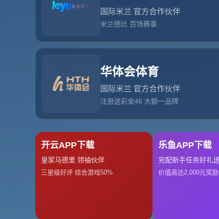
主页
>
新闻中心
新闻资讯
新闻中心
202
罗马诺-消息源保证 姆巴佩加盟皇马签字费超1亿欧
当一名超级球星从“未来之星”正式迈入“时代符号”行列时，往往伴
杯欧
随着一份具有象征意义的合约 现在围绕罗马诺消息源保证 姆巴佩
作者：世俱杯
加盟皇马签字费超1亿欧的报道持续发酵 外界不仅在讨论这笔天文
数字的真伪 更在试
2025世俱杯
意大利媒体报道法庭裁决马里奥转会案国米无需向葡萄
篇章即将在美
意大利媒体报道法庭裁决：马里奥转会案国米无需向葡萄牙支付费用 引言
的12个席位
意大利媒体爆出一则重磅新闻，关于国际米兰（国米）
蓄势待发。 
大洲的顶尖俱
官方：罗德里戈当选皇马2-1马竞全场最佳
的众多席位中
当伯纳乌的灯光再次照亮夜空时，这场国家德比式的马
德里内战，似乎早已注定要属于那个身披白衣的巴西少
球队的确定，
年。在外界还沉浸于比分的讨论时，官方宣布罗德里戈
规则，欧洲区1
当选皇马2-1马竞全场最佳这一消息，让所有目光在终场
哨响
以法律利剑劈谣斩邪 加快推进依法治体
Champio