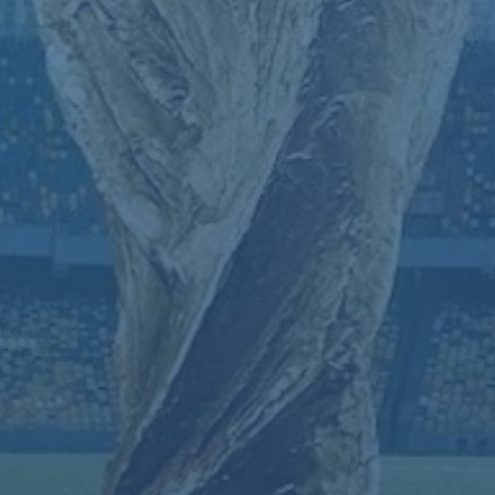
下的世俱杯，无疑将为全球球迷带来前所未有的观赛体验。欧洲
能，感知热爱：海信品质之家以“世俱杯最家阵容”演绎智慧 ...（“AI驱
消息源保证 姆巴佩加盟皇马签字费超1亿欧
2026-08-06
德里戈当选皇马2-1马竞全场最佳
以法律
2026-08-06
中青赛第二季圆满落幕，浙江U17男足与北京U16女足勇夺冠军
合同明
2026-08-06