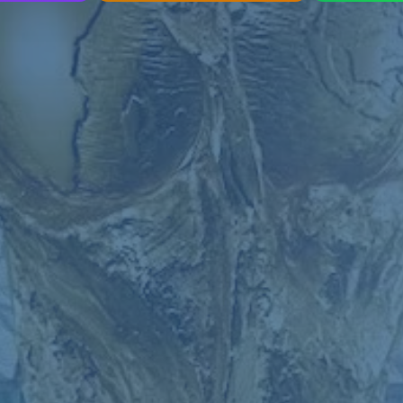
 – 2020/21赛季欧冠冠军 * 皇家马德里 (西班牙) – 2021/22赛季欧
军也将自动获得一个参赛名额。如果该赛季冠军已通过其他方式
名进行递补。 积分排名 实力定乾坤 除了欧冠冠军，其余的欧
夺冠军
确保了那些在欧战赛场上持续表现优异的球队能够获得参赛机会
的激情与
足球协会）最多只能有两支球队通过排名入围
，除非该国有超过
日，备受
足联俱乐部排名以及各国名额限制，以下球队已成功锁定2025世俱杯
际米兰 (意大利) * 波尔图 (葡萄牙) * 本菲卡 (葡萄牙) * 多特蒙德 (
地利) - *该队的入围尤其值得关注，它得益于欧冠席位分配规
得注意的是，由于英格兰已有切尔西和曼城两位欧冠冠军，即便
3/24赛季的欧冠冠军。这使得欧洲大陆12席的竞争格外激烈。 豪门
括了欧洲五大联赛的传统豪门和新兴劲旅。球迷们将有机会欣赏
以及他们与其他大洲冠军队伍的碰撞。这不仅仅是对俱乐部荣誉
到瓜迪奥拉的曼城与安切洛蒂的皇马在世俱杯的舞台上再度上演