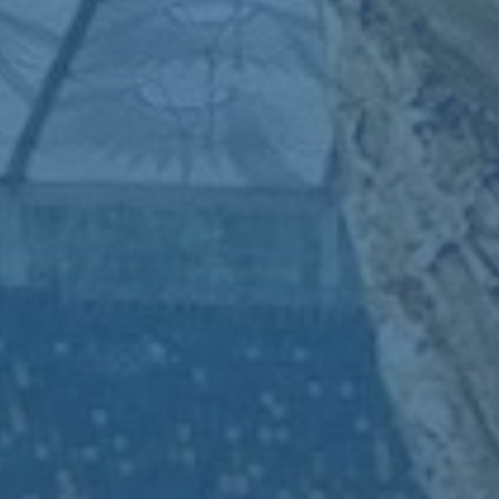
在防守中用一
生涯时的重要