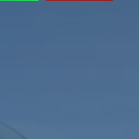
和无
特点的充分研究。和以往青年队过于被动回撤不同，中国队
用技术优势在中路形成连续推进。特别是边路的协防与
不轻易上抢被一拨过，又能在对手停球瞬间迅速夹击，
。
过中场的短传和横向转移，逐步把阵型向前推。尤其是在
节奏的控局能力——通过连续的脚下配合与回传，迫使卡塔
框架里，中国队第二个进球的诞生显得顺理成章：中场断球
动作折射出的是训练层面的体系感，而非单纯的个人灵
领先后往往会出现情绪化、急躁甚至莫名其妙犯错的情
被卡塔尔扳回一球、场面一度吃紧的阶段，中国U20的球
对方反击，有人在队友失误后立即鼓掌示意“没关系，继续
针对性布置，也显示出这批球员在心态成熟度上的明显提
非依靠某一位“超级天才”独自完成救赎，而是在团队配
补相对清晰：替补登场的球员并不是简单“换体能”，而