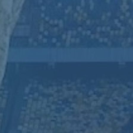
有勇有谋”的变化趋势。过去人们印象中的国字号青年队，
轮战中，中国队在不同时段采用了差异化压迫高度：当
路队员形成三人包夹；而当卡塔尔试图从中路渗透时，
身后。这种对区域的取舍与控制，说明球队在战术课上
的意义：彼时中国队在面对西亚球队时，常常被对方的节奏
胜利。而这次2:1战胜卡塔尔的过程，却展现出了从场
保持了较强控制力，在关键细节上减少了无谓失误，在攻