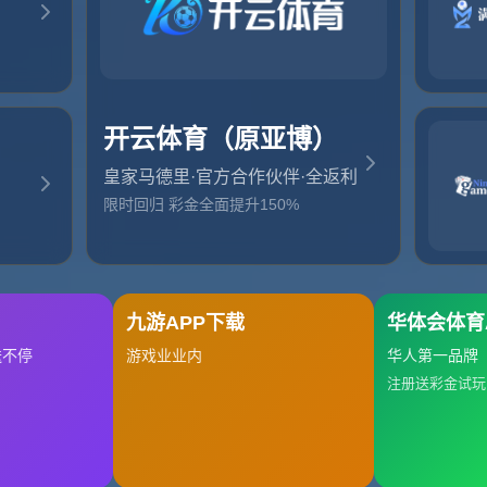
亚洲杯首轮中国队旗开得胜2-1
发布时间2026-08-06T01:50:03+08:00
首轮中国队旗开得胜2:1卡塔尔队的战术启示
闻 ...
赛的首战，往往决定一支球队在整个赛事中的心理走向。U20亚
接全球足球
是一针及时的强心剂——为中国青训体系、为这代年轻球员、乃
d
、甚至普遍认为签运不佳的背景下，中国U20在首轮旗开得胜
值得被细细拆解。
历史战绩来看，卡塔尔U20绝不是一个轻松的对手。随着本土
尔学院培养体系已经在多项青年赛事中体现出成果。在赛前多数
，而想到2:1全取三分的，则往往是更为乐观的预测。也正是在
烈的较量（足球名宿坎比亚索：全新世俱杯赛制将掀起更激烈竞
置——这成为首轮奏凯的第一个关键。