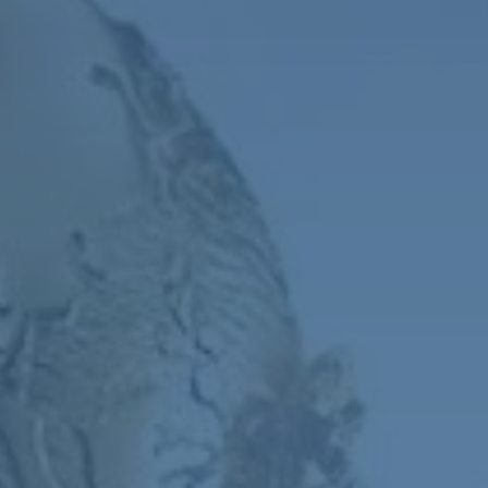
要求死盯对方核心，扰乱其持球节奏。这样的人员使用
代足球中“根据对手结构选择人员”的逻辑。