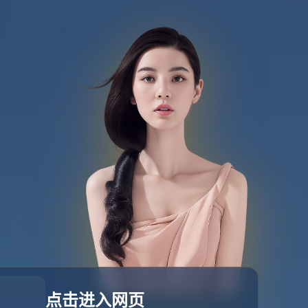
0832-8446386
联系我们
全国服务热线：
在
线
客
服