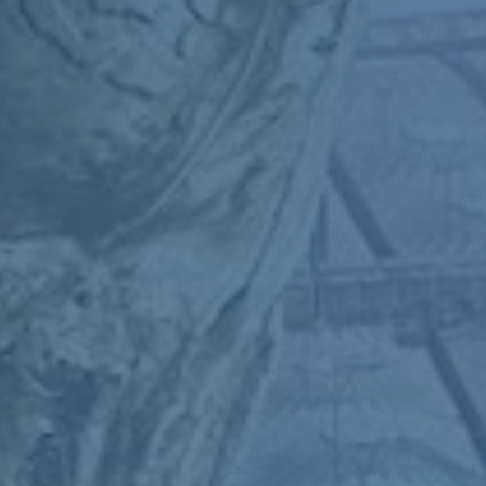
场赛事成绩。过去几年，围绕青训体系的争论从未停歇
“留洋优先”还是“本土磨炼”孰轻孰重，几乎每一个议题
积极的信号：在现有资源与环境下，通过更合理的战术设
队掰手腕、甚至占据上风的现实可能。
届青年大赛里，中国队经常在最后15分钟体能出现明显
传切的卡塔尔，教练组显然在体能分配方面做足了文
低前场逼抢频率，把更多精力投入到禁区前沿的保护与二
毛病，使得2:1的比分守到了终场哨响。
于尚处在U20这个年龄段的球员而言，在正式大赛中能够
人在这场比赛中完成了个人在国际正式比赛上的首球，有人