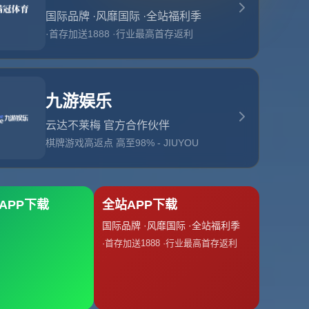
卡塔尔队
洲杯首轮中国队2:1力克卡塔尔队，不仅仅是一场比分上
至为一度低迷的球迷信心，送上了一份久违的振奋。在
，这场胜利背后折射出的战术思路、精神属性和青训变化，
世界杯周期的推进，卡塔尔在近十年持续加大对青训的投
分析都认为中国队想要在首轮从卡塔尔身上拿分，已经
这种外部预期偏低的环境中，中国队选择了更为稳健却不
争）