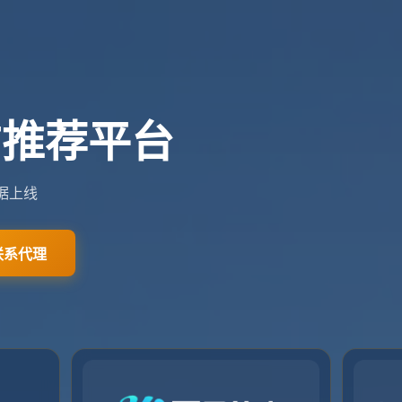
首页
关于我们
产品服务
新闻中心