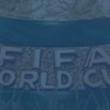
上一篇：B费任意球破门卡塞米罗建功 曼联4-4伯恩茅斯
下一篇：第207次三双 威斯布鲁克被“迷弟”击败
新闻资讯
原本中国牢牢掌握的新版世俱杯举办权，为何最终易主（中国曾紧握的新版世俱杯主办权，为何最终旁落他国）
2026-08-08
科龙静省电Max：世俱杯官方指定，省电静音空调行业领先
2026-08-08
跳水世界杯：陈芋汐勇夺女子10米台三连冠
2026-08-08
2026年国际足联世界杯预选赛 - 维基百科（2026年世界杯足球赛资格赛详解 - 维基百科）
2026-08-08
2025年国际足联俱乐部世界杯将分配10亿美元奖金 -（2025年国际足联俱乐部世界杯奖金高达10亿美元，创历史新高！）
2026-08-08