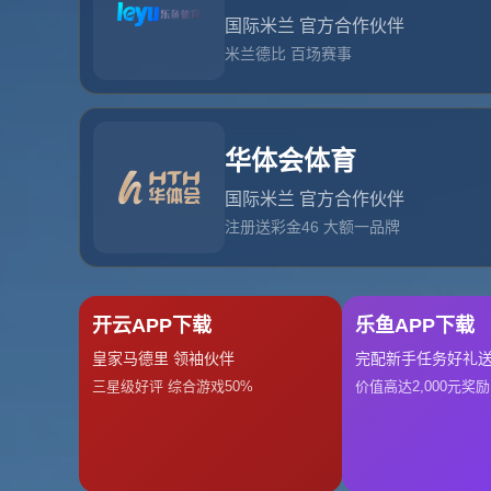
主页
>
新闻中心
新闻资讯
新闻中心
202
世俱杯历届冠军及夺冠次数排名一览（世俱杯冠军历史
世俱杯历届冠军及夺冠次数排名一览 引言：揭秘世俱杯的荣耀殿堂 作为世
决）
一，世俱杯承载了无数球队的梦想与荣光。无论是欧洲豪门还是南美劲旅，
作者：世俱杯
上书写了
2025年国
王楚钦：职业生涯中的好坏局面皆为成长基石
足球，作为世
王楚钦：好或不好的局面都是我职业生涯的一部分 引言：从
待不已。这项
挫折到成长的冠军之路 在竞技体育的世界里，没有人能永远
站在巅峰，也没有人会一直深陷低谷。作为中国乒乓球新一
赛事的背景、
代的领军人物，王楚钦用自己的经历诠释了一
赛事背景：国
马卡：不出意外 卢宁下场联赛将重回替补席
国际足联俱乐
马卡视角下的门将抉择 皇马短暂轮换与长期秩序 当西班牙
媒体《马卡报》抛出“不出意外 卢宁下场联赛将重回替补
扩充至
32支
，
席”这样的判断时，很多皇马球迷的心情是复杂的。一方
球队在国际舞
面，他们为这位乌克兰门将在有限出场时间
FIFA官方確認2025世俱盃已有19支球隊確認參賽（FI
全新赛制：竞