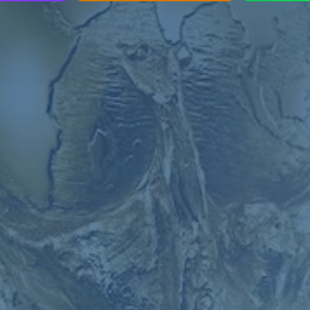
即將來臨 隨著足球運動的全球化影響力不斷擴大，世俱盃作為頂級俱
际足联俱乐部世界杯的最大亮点之一就是其全新的赛制。32支球队
这种模式既保证了比赛的观赏性，也让每支球队都有机会展现自
，例如通过视频助理裁判（VAR）技术，确保每一场比赛的判
界杯（“2025中国机器人大赛与RoboCup世界杯机器人盛会即将
关注。
来科技的竞技盛宴即将开启 想象一下，2025年的赛场上，一群由人工智能驱动的机器人正
球文化的交融
性赛事，2025年国际足联俱乐部世界杯不仅仅是一场比赛，更
乐部将汇聚一堂，带来不同风格的足球盛宴。例如，欧洲豪门如
洲和非洲的代表队也将有机会证明自己的实力。这种多元化的参
习与融合。
应：不容小觑的力量
的意义，2025年国际足联俱乐部世界杯还将对举办地及全球足
带动当地旅游、餐饮及相关产业的繁荣。同时，赛事的转播权、
是，这项赛事将进一步推动足球运动在全球范围内的普及，尤其
历史看未来
乐部世界杯，我们可以窥见这项赛事的潜力。以2020年为例，拜