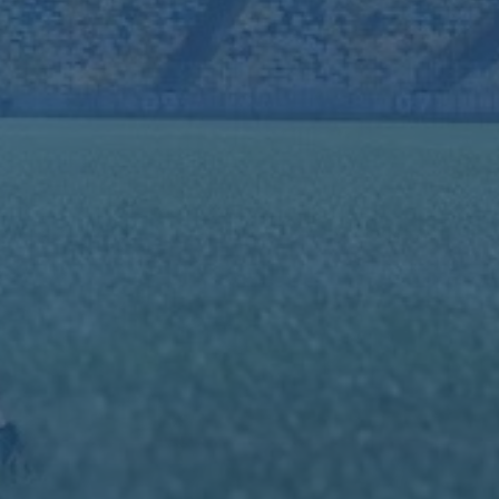
FIFA官方確認2025世俱盃已有19支球隊確認參賽（FIFA官方公布：2025世俱杯已有19队锁定参赛资格）
2026-08-08
世俱杯- 揭幕战迈阿密国际对阵开罗国民，决赛7月14日
2026-08-08