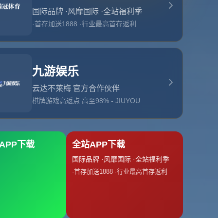
25年全球俱乐部足球巅峰对
即将到来的
2025年国际足联俱乐部世界杯
，更是让人期
交流的重要舞台。本文将围绕这一主题，带你了解这项
的这一届将迎来全新的赛制和规模，参赛队伍从以往的7支
大幅提升，也让更多地区的球迷有机会看到自己支持的
础设施，为全球观众呈现一场视觉与激情的双重享受。