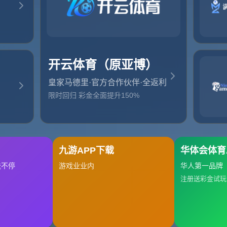
5年国际足联俱乐部世界杯（20
回顾与夺冠次数排行榜）
界足坛最具分量的俱乐部赛事之
每一支冠军队伍都在这片赛场
发布时间2026-08-07T01:50:02+08:00
际足联俱乐部世界杯：全球足球盛宴即将启幕
界上最受欢迎的运动之一，总是能点燃亿万球迷的热情。而提到
赛事不仅代表了俱乐部足球的最高荣誉，也将成为全球足球文化
亮点以及对足球世界的影响，邀你一同见证这场顶级盛宴！
际足联的新篇章
部世界杯自诞生以来，一直是俱乐部层面的顶级赛事。2025年
覆盖全球各大洲的顶级俱乐部。这不仅意味着比赛的激烈程度将
台上绽放光芒。据悉，赛事将在
美国
举行，利用其完善的体育基
FA官方公布：2025世俱杯已有19队锁定参赛资格）
争与公平并存