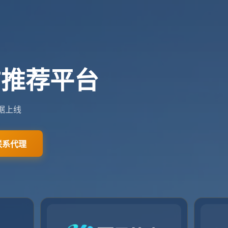
首页
关于我们
产品服务
新闻中心