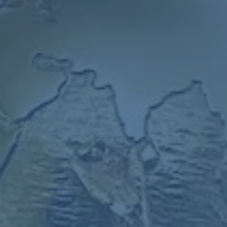
甲赛场的年轻中场，以联赛
19球
、
6次助攻
的亮眼数据结束赛季
，这本身就意味着一次足坛叙事的重写。围绕“联赛19球6助攻!
季的数据爆发，而是现代足球对中场角色认知的重塑，是豪门体
我进化的全过程。
 英伦新星在西甲的适应与蜕变
门之前，贝林厄姆已经在多特蒙德完成了从天赋球员到骨干中场
要求极高。外界的普遍预期是
“需要时间适应”
，尤其是当他被赋
中场或许会出现短期数据下滑。然而赛季一开始，他就以连续进
19球6助攻并非在毫无压力的环境中堆砌出来，而是在国家德
无球跑动、终结效率
三者的高度统一。
术意义 不只是进球的中场
19球6助攻”这组数字，很容易把贝林厄姆误解为被改造为前锋
多功能中场角色
的深度理解。在防守阶段，他回撤参与抢断与二
常是从后场启动的那个人，用强势带球突破拉开对方防线，为边
觉”
频繁出现在禁区线附近，完成门前包抄或禁区弧顶的冷静推射
然溢出”，而是球队战术设计的自然结果：队友通过传控吸引防