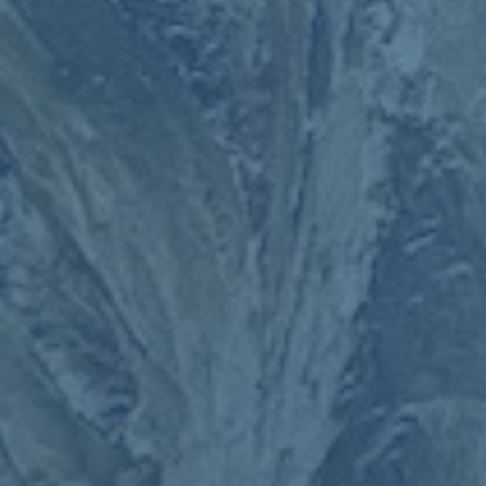
场景来概括贝林厄姆为何值得“西甲赛季最佳球员”的称号，那
显得怯场，反而多次在关键时刻挺身而出。典型的一次，是他在
刻他不仅扮演了
“终结者”
，更像是一位球队情绪的点燃者，瞬间
主动后撤接应，吸引对方后腰跟防，从而为本方边锋创造一对一
凸显出他远超年龄的成熟度，也让“赛季最佳”的评选变得顺理成
为何是在众星云集的西甲脱颖而出
赛季最佳球员荣誉，并不仅仅依赖进球和助攻，更需要在影响力
林厄姆整个联赛阶段几乎没有出现长时间脱节，他在上、下半程
对话中的数据同样出色，面对积分榜前列球队时依然能够保持高
一定程度上加分——他在采访中展现出的谦逊态度、对队友公开
球队大旗的未来领袖形象。当这些因素叠加在联赛19球6助攻