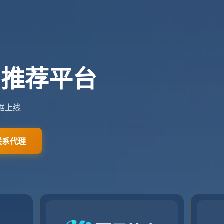
首页
关于我们
产品服务
新闻中心