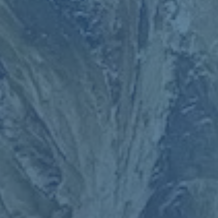
后卫进攻创造力相关的名字，特伦特阿诺德几乎是绕不过去的存
塑人们对现代右后卫角色的认知。阿诺德不仅仅是一名传统意义
准的长传转移、极具穿透力的直塞球、稳定而隐蔽的肋部接应，
系下，阿诺德习惯在持球阶段内收，站位接近中场，从而为球队
“倒置边后卫”高度契合，也为他带来了更多控球与视野优势。
这些问题可以通过补位和协防得到一定弥补。换言之，阿诺德的
的防守专家。