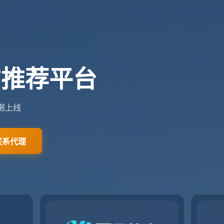
首页
关于我们
产品服务
新闻中心