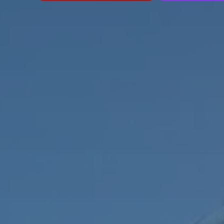
在一次高热度的巅峰赛直播中赤辰复盘了一把极具代表性的对局场面极其扎
始终打不进对面野区甚至连河道视野都要小心翼翼“我们想打野区打不进去
盘的核心痛点许多玩家都在弹
大连打造“足球之旅”首选城市（大连：足球“触媒”，城
大连打造足球之旅首选城市 当提及中国的足球版图，大连无疑是一个绕不
*“足球城”*的滨海都市，正以其深厚的足球底蕴和前瞻性的规划，积极打造
无数球迷和旅行者开
迪马利亚出席致敬活动，婉拒再战世界杯的决定感动球
迪马利亚出席致敬活动婉拒再战世界杯 引言：迪马利亚的告别与传承引发
议 在足球世界里，有些名字注定会被铭记，而迪马利亚（Angel Di Maria）
无疑是其中之一。这位阿根廷球星近日出席了一场特别的
联系我们
联系人：世俱杯
手机：13559095411
电话：0832-8446386