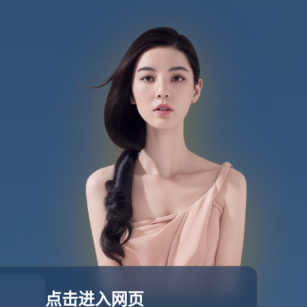
0832-8446386
联系我们
全国服务热线：
在
线
客
服