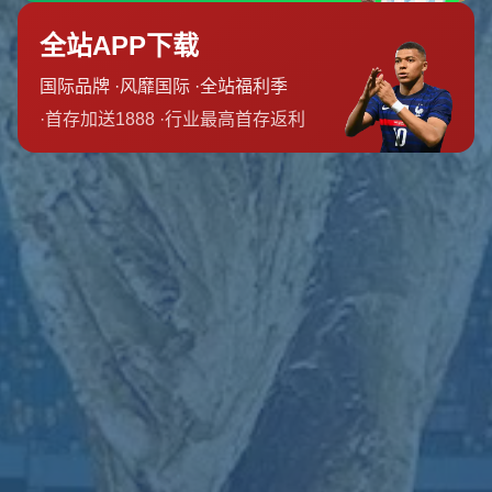
值得一提的是，历史上并非没有类似的危机案例。2010年南
非世界杯筹备期间，也曾因政策问题导致部分赞助商犹豫，
但通过政府的积极干预和透明沟通，最终实现了双赢局面。
2026世界杯是否能借鉴这一经验，仍需时间来验证。
结语前的思考：乌龙球能否转化为进球
白宫的这粒“
乌龙球
”虽然让2026世界杯的筹备工作陷入了一
定困境，但并非没有挽回的余地。关键在于如何通过政策调
整和有效沟通，将危机转化为机遇。对于全球球迷而言，他
们期待的不仅仅是一场足球盛宴，更希望看到主办方和品牌
方携手，共同为这场赛事增添光彩。而这一切，都离不开白
宫的下一步行动。
上一篇：大连2025年国际大体联足球世界杯筹备工作受好评（大连2025国际大体联足球世界杯筹备进展获赞）
下一篇：科龙静省电Max震撼开售！世俱杯官方指定省电静音空调 ...
新闻资讯