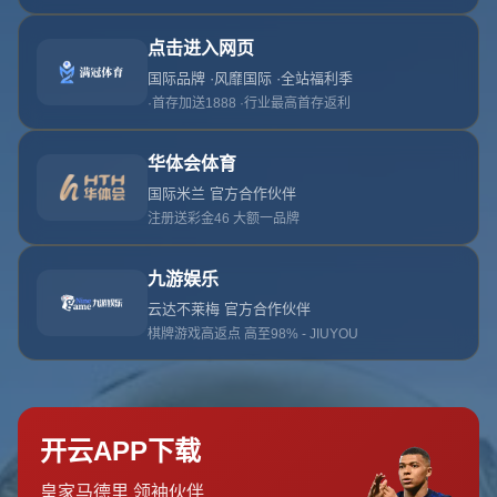
析。
白宫政策失误：赞助商为何退缩
据日媒报道，白宫近期在国际合作与赛事支持政策上的某些
调整，直接影响了2026世界杯的筹备工作。尤其是对跨国企
业的税收政策以及赛事相关合作的限制条款，让不少原本有
意参与的
赞助品牌
望而却步。例如，有分析指出，某知名饮
料品牌在评估了政策风险后，决定缩减在世界杯期间的广告
投放预算，转而将资源投入到其他国际赛事中。这样的案例
并非个例，多个品牌都表达了对政策不确定性的担忧，认为
这可能会削弱他们的投资回报。
更重要的是，白宫在与国际足联及赛事主办方的沟通中，未
能有效传达支持信号，这进一步加剧了品牌方的顾虑。日媒
尖锐地指出，这种失误就像在关键比赛中踢进了一粒“
乌龙
球
”，不仅让自己陷入被动，也让2026世界杯的商业前景蒙上
了一层阴影。
品牌参与热情下降：世界杯商业价值受冲击