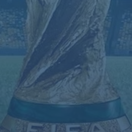
水晶宫坚信仅利物浦一月报价，拜仁皇马巴萨密切关注
2026-08-07
2025国际足联(FIFA)世俱杯举办地已经确定。FIFA于9月29日（FIFA落槌定音：2025世俱杯主办权九月底揭晓）
2026-08-07
2025世俱杯欧洲球队名单欧洲大陆12席已悉数确定（2025世俱杯欧洲战场：十二豪强名单落定，谁主沉浮？）
2026-08-07
2025年体育赛事一览表2024年体育赛事一览表及时间表（2024-2025年体育赛事全览及详细时间安排）
2026-08-07
2025年足坛十大看点：诸强奔赴美加墨，大世俱杯全新上演（2025足坛盛事前瞻：美加墨世界杯激战开启，革新世俱杯震撼登场）
2026-08-07
世界杯比分APP官方
2026-08-07
相关产品