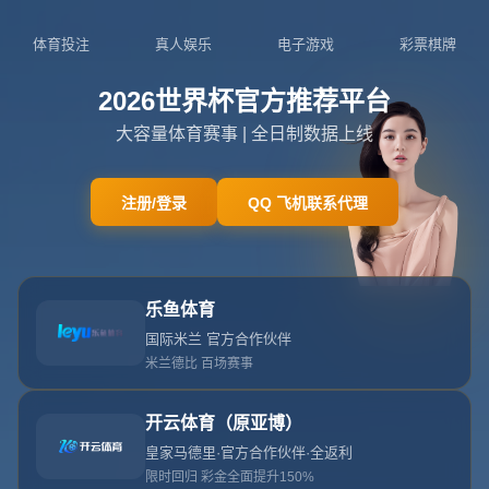
主页
>
新闻中心
新闻中心
国际足联：考虑将2030年世界杯参赛队伍扩至64支-观察者网
作者：世俱杯
发布时间2026-08-07T01:50:02+08:00
国际足联：考虑将2030年世界杯参赛队伍扩至64支-观察者网
引言：世界杯规模再升级，足球盛宴将更盛大
随着足球运动在全球范围内的持续升温，国际足联（FIFA）
再次抛出了一个重磅消息：他们正在考虑将2030年世界杯的
参赛队伍从目前的48支进一步扩大到
64支
。这一消息不仅引
发了球迷的热烈讨论，也让人们对未来的足球盛宴充满期
待。如果这一计划成真，世界杯将迎来史上最大规模的赛
事，更多的国家队将有机会站上世界舞台，展现自己的风