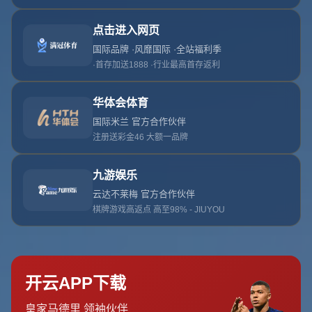
会，锁定你的专属座位！
2025年世俱杯：一场不容错过的足球狂欢
世俱杯作为国际足联旗下的顶级俱乐部赛事，每年都吸引着
来自各大洲的冠军球队同台竞技。2025年的赛事将在全新的
赛制和更大的规模下举行，参赛队伍数量增加，比赛场次更
为密集，观赛体验也将全面升级。据国际足联透露，本届赛
事将在多个国家或地区举办，旨在让更多球迷有机会亲临现
场，感受足球的魅力。而
世俱杯门票
的开售，无疑是球迷们
最期待的环节之一。