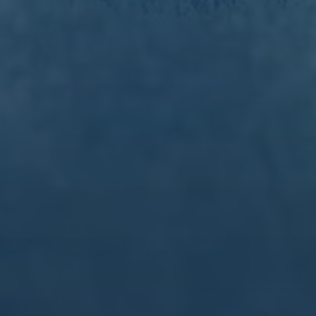
基耶利尼是否算顶级后卫？球员时期表现如何评判？
记者-C罗是皇马历史最佳射手 但皇马不考虑让他回归
2026世界杯外围实时热门
＂2025年FIFA世俱杯＂费城赛程公布，门票预售开启（“2025年FIFA世俱杯费城站比赛日程揭晓，门票抢先开售！”）
Copyright 2024
世俱杯赛程2025-2025世俱杯赛程表-世俱杯决赛
All
Rights by
.
首页
产品中心
手机
顶部