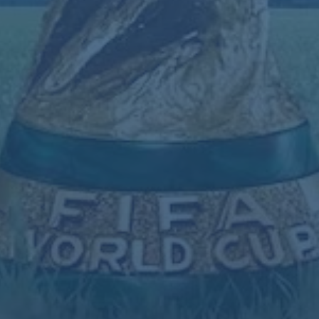
弗洛伦蒂诺希望魔笛退役后留在皇马 担任体育总监
2026-08-06
2025亚足联U20亚洲杯今晚打响中国队主场作战目标四强（2025亚足联U20亚洲杯今晚开幕，中国队主场力争前四）
2026-08-06
足协杯第四轮战罢：申花、国安、蓉城强势晋级八强
2026-08-06
#2025世俱杯总奖金达10亿美元#（#2025世俱杯奖金创纪录高达10亿美元#）
2026-08-06
相关产品