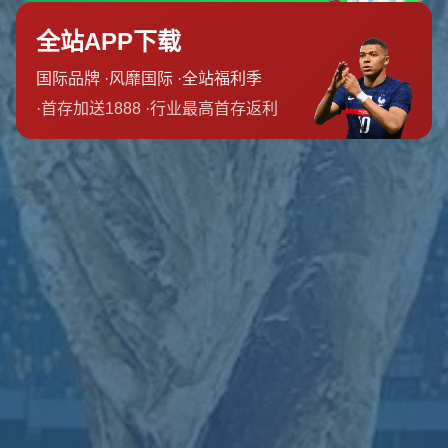
举办
亚足联中国U20亚洲杯赛
对光明区而言，不仅是一次体
育盛事，更是一次城市形象的全面展示。随着赛事的进行，
光明区将吸引来自全国乃至亚洲的游客和媒体关注，这对推
动当地旅游业和经济发展具有重要意义。同时，赛事的成功
举办也将进一步提升光明区在国际体育舞台上的知名度，为
未来承接更多大型赛事奠定基础。
此外，足球运动的普及和推广也将从中受益。光明区可以通
过此次机会，组织一系列青少年足球活动，激发更多孩子对
足球的兴趣，
为中国足球的基层人才培养贡献力量
。这不仅
是对赛事精神的延续，也是对足球文化发展的深远投资。
上一篇：[网球]柏衍首夺昆明网球公开赛男单冠军（[网球]柏衍强势登顶昆明网球公开赛男单冠军宝座）
下一篇：关于新的世俱杯你需要了解的：赛制、抽签、球队以及赛程
新闻资讯
国乒公布多哈世乒赛参赛名单 - 川观新闻- 四川在线
2026-08-09