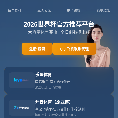
主页
>
新闻中心
新闻中心
亚足联中国U20亚洲杯赛将在光明打响（“光明迎来亚足联中
国U20亚洲杯赛盛大开幕”）
作者：世俱杯
发布时间2026-08-09T01:50:02+08:00
亚足联中国U20亚洲杯赛将在光明打响
一场青春风暴即将在光明掀起
随着足球热潮席卷全国，备受瞩目的
亚足联中国U20亚洲杯
赛
即将在深圳光明区拉开帷幕。这不仅是一场属于年轻球员
的竞技盛宴，更是展示中国足球未来希望的重要舞台。光明
区作为赛事举办地，将以其优质的场地设施和热情的城市氛
围迎接来自亚洲各地的青年才俊。本文将围绕这一赛事，探
讨其意义、亮点以及对当地发展的推动作用，为广大球迷和