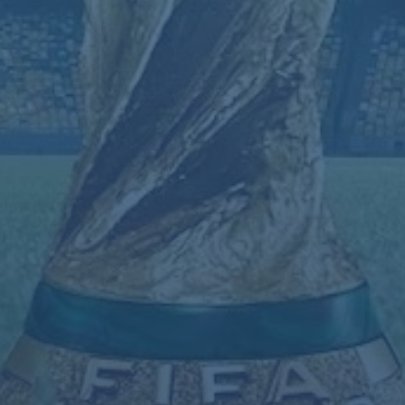
潍坊赛区 - 尘埃落定！淄博主场、陕西西北青年人跻身全国16强
2026-08-09
皇马考虑激活何塞卢租借合同中的买断条款
2026-08-09
海信集团成为2025 FIFA世俱杯首个全球官方合作伙伴（海信集团率先成为2025 FIFA世俱杯全球官方合作伙伴）
2026-08-09
2025 年国际足联俱乐部世界杯官方比赛用球（“2025 年国际足联俱乐部世界杯专用赛事足球”）
2026-08-09
高志丹会见国际世界运动会协会主席佩鲁雷纳
2026-08-09
相关产品