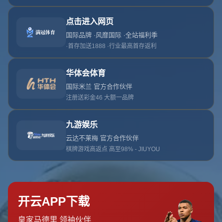
读者带来一场信息与激情的碰撞。
赛事背景：U20亚洲杯的独特魅力
亚足联中国U20亚洲杯赛
作为亚洲范围内最具影响力的青年
足球赛事之一，汇聚了来自各国的顶尖年轻球员。这些球员
不仅是国家队的未来之星，也是各大俱乐部关注的潜力股。
赛事不仅是竞技的较量，更是文化交流的平台。光明区能够
承办这一赛事，充分体现了其在体育基础设施和组织能力上
的强大实力。据悉，本次比赛将在光明区的专业足球场举
行，场馆条件达到国际标准，为球员和观众提供了绝佳的体
验。
值得一提的是，U20亚洲杯赛还与世界杯预选赛挂钩，成绩
优异的队伍将有机会晋级全球舞台。这无疑为比赛增添了更
多看点，也让球迷们对年轻球员的表现充满期待。
光明区：赛事举办地的独特优势
光明区近年来在体育事业上的投入有目共睹。从硬件设施到
赛事组织能力，光明区都展现出了强大的竞争力。
这里不仅
拥有现代化的足球场馆，还配备了完善的交通和住宿条件，
为参赛队伍和观众提供了极大的便利。
此外，光明区独特的
城市风貌和文化底蕴也将为本次
亚足联中国U20亚洲杯赛
增