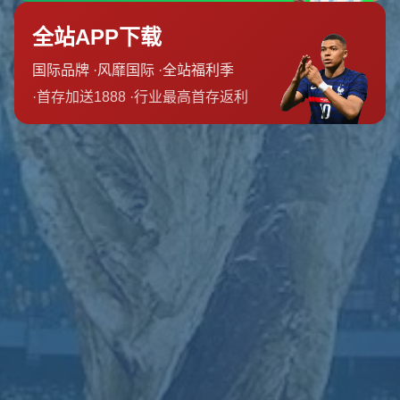
以其官方背景和专业团队，确保了内容的真实性和可靠性。
无论是赛前分析还是赛后报道，平台提供的
FIFA Club World
Cup 2025
相关内容都经过严格审核，
避免了谣言和不实信息
的干扰
。此外，官网还与各大俱乐部和国际足联保持密切联
系，确保每一条新闻都能反映赛事的最新进展。
上一篇：关于新的世俱杯你需要了解的：赛制、抽签、球队以及赛程
下一篇：曝皇马将续约莫德里奇两周球员将出战世俱杯（皇马计划续约莫德里奇两周，球员确认征战世俱杯）
新闻资讯
皇马为新援提供12和22号 此前为马塞洛和伊斯科
2026-08-09
马卡-马塞洛的下一站或是土耳其 西亚等队也有意
2026-08-09