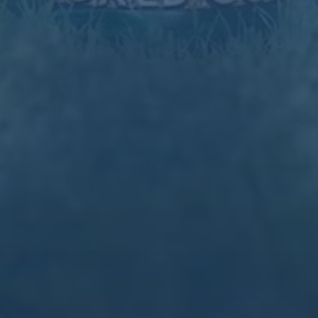
世俱杯分组出炉迈阿密国际上签（世俱杯分组揭晓：迈阿密国际抽到好签）
库尔图瓦-这是我的证明之战 我没有得到足够的尊重
马卡-贝林受伤部位很少见 10%的人甚至没这肌肉
拜合拉木梅开二度，中国U22男足熊猫杯完胜对手
Copyright 2024
世俱杯赛程2025-2025世俱杯赛程表-世俱杯决赛
All
Rights by
.
首页
产品中心
手机
顶部