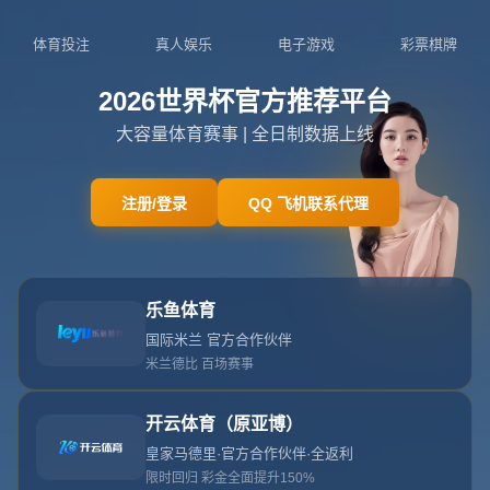
主页
>
新闻中心
新闻中心
体育“小年”同样精彩——2025年重要体育赛事展望（2025年
体育“小年”亮点纷呈：重要赛事前瞻）
作者：世俱杯
发布时间2026-08-07T01:50:02+08:00
体育小年同样精彩——2025年重要体育赛事展望
引言：体育激情从未停歇
即使被认为是体育“小年”，2025年依然充满了令人期待的体
育盛事。不同于奥运会或世界杯这样的“大年”，这一年的赛
事以多样性和区域性为特色，却同样能够点燃全球体育迷的
热情。从田径到足球，从新兴项目到传统赛事，
2025年体育
赛事
将以独特的魅力证明：精彩无关年份，只关乎热爱。让
我们一起展望这一年不容错过的体育热点！