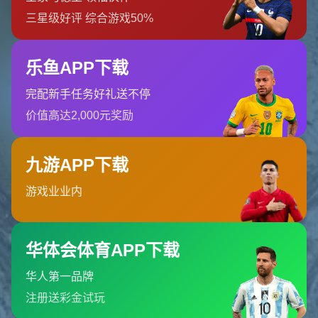
案例分析：豪门球队或成最大受益者
以皇家马德里为例，这支多次获得世俱杯冠军的豪门球队在
新版赛事中可能获得更大的收益。如果按照新版奖金分配机
制估算，皇马若能再次夺冠，其奖金收入可能超过
5000万欧
元
，这几乎相当于一些中小俱乐部一年的运营预算。对于豪
门球队而言，这样的奖金不仅是经济上的激励，更是提升品
牌价值和吸引赞助商的重要筹码。而对于中小俱乐部来说，
即使未能夺冠，参与世俱杯也能获得不菲的奖金分成，这无
疑为他们的发展提供了重要支持。
对足球生态的影响值得关注
新版世俱杯的高额奖金虽然令人振奋，但也引发了一些讨
论。
奖金分配是否公平
？是否会进一步拉大豪门与中小俱乐
部之间的差距？此外，赛事规模的扩大和赛程的调整可能会
对球员的身体状况和联赛赛程造成压力。FIFA需要在提升赛
事吸引力的同时，平衡各方利益，确保足球生态的可持续发
展。值得一提的是，新版世俱杯的奖金机制或许将成为未来