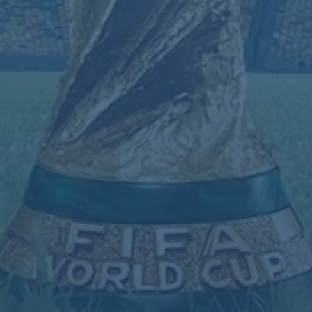
阿劳霍：我们需要振作起来 期待与皇马的对决
2026-08-06
曼城有信心和皇马竞争贝林厄姆 他是球队首要目标
2026-08-06
大连2025年国际大体联足球世界杯筹备工作受好评（大连2025国际大体联足球世界杯筹备进展获赞）
2026-08-06
2015年国际足联俱乐部世界杯, 球衫堂kitstown（“2015年国际足联俱乐部世界杯：球衫堂Kitstown独家解析”）
2026-08-06
相关产品