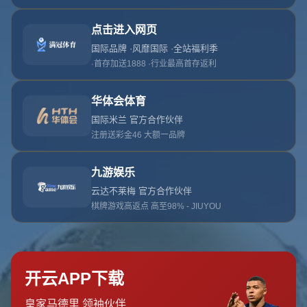
新版世俱杯奖金为何如此惊人
据可靠消息，新版世俱杯的奖金总额预计将达到
10亿欧元
，
而世界杯的奖金总额约为4.4亿欧元，这一数字几乎是后者的
两倍！国际足联（FIFA）计划从2025年起对世俱杯进行全面
改革，赛事规模将扩大至32支球队，比赛周期调整为每四年
一届，旨在将其打造为俱乐部层面的“世界杯”。为了吸引顶
级俱乐部参与，FIFA大幅提高了奖金池，冠军球队可能独揽
数千万欧元的巨额奖金
，甚至连小组赛阶段的队伍都能分得
可观的奖励。这种投入力度无疑显示了FIFA对世俱杯的野
心。
奖金提升背后的战略考量
世俱杯奖金的暴涨并非单纯的“砸钱”行为，而是有着深远的
战略意义。一方面，FIFA希望通过高额奖金吸引更多顶级俱
乐部和球星参与，提升赛事的观赏性和商业价值。另一方
面，这也是对标欧冠等赛事的一种竞争策略。近年来，欧冠
的商业化运营极为成功，其奖金和转播收入让俱乐部趋之若
鹜。而新版世俱杯的奖金设计，显然是想在俱乐部赛事中占
据一席之地。此外，赛事的全球化布局也将进一步扩大FIFA
的影响力，尤其是在新兴市场中推广足球文化。