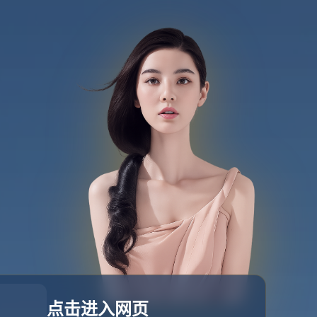
0832-8446386
联系我们
全国服务热线：
在
线
客
服