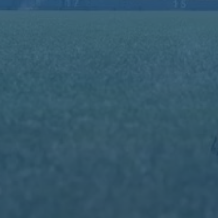
世俱杯赛
相关产品
世界杯投