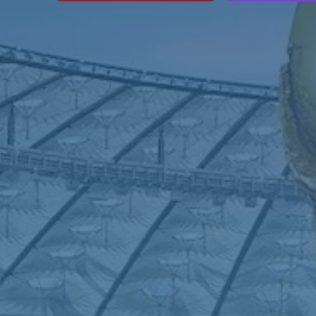
右路防线的隐忧与重建契机 在欧陆豪门的长期争霸中，阵容更新从
了俱乐部参与
来不是简单的买人与卖人，而是一场围绕战术理念、球员气质与未
奖金分配：公
来规划的深度博弈。对于皇马来说，过去几年更多话题集中在锋线
和中场的更迭，但真
如此巨额的奖
世俱杯赛程-世俱杯
的队伍将获得
好的，这是一篇以“世俱杯赛程-世俱杯”为题的
分配机制不仅
SEO文章： 世俱杯赛程-世俱杯 每年年末，当各大
洲的俱乐部足球联赛尘埃落定，一项汇聚全球顶尖
案例分析：中
俱乐部荣耀的盛事便悄然拉开帷幕——这就是无数
以南美洲的一
球迷热
林葳NCAA四场18中1低迷，山西签新疆弃援，四川欠薪
军政策，为这
林葳四场NCAA合计18中1 山西男篮签新疆弃用外援 四川男篮欠薪 前言：C
NCAA的热议焦点，球员表现与球队动态引关注 近年来，中国篮球的关注
奖金，还能通
升温，无论是国内CBA联赛的激烈竞争，还是球
径。
商业价值：足
联系我们
世俱杯奖金的
步推高了赛事
联系人：世俱杯
能提升整体运
手机：13559095411
对全球足球格
新版世俱杯的
电话：0832-8446386