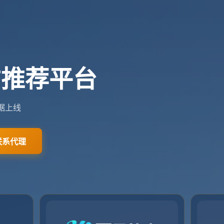
首页
关于我们
产品服务
新闻中心