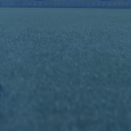
林葳NCAA四场18中1低迷，山西签新疆弃援，四川欠薪风波
2026-08-06
6世界杯滚球免费最新网址
足协杯第四轮战罢：申花、国安、蓉城强势晋级八强