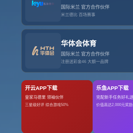
主页
>
新闻中心
新闻资讯
新闻中心
国际足
关于新的世俱杯你需要了解的：赛制、抽签、球队以及
关于新的世俱杯你需要了解的：赛制抽签球队以及赛程 引言：揭开新世俱
布：2
神秘面纱 足球迷们，准备好了吗？全新的世俱杯即将来袭，这项赛事将以
作者：世俱杯
烈的竞争和更广阔的全球视野，重新定义俱乐部足球的巅峰对决
国际足联：2
国际足联：2025首届新版世俱杯参赛奖金达10亿美元 - 
引言：足球盛
国际足联：2025首届新版世俱杯参赛奖金达10亿美元 - 信网 引言：足坛盛
足球作为全球
金创新高，2025世俱杯值得期待 足球作为全球最受欢迎的运动之一，总是
起无数热潮。而当国际足联宣布2025年首届
一数字不仅刷
体育精神的完
李泽洋勇夺男子100米冠军，刷新赛会纪录！
新版世俱杯：
李泽洋夺得男子100米冠军 在田径赛场上，速度与激情的碰
撞总是令人热血沸腾。近日，一位年轻选手以惊人的爆发力
国际足联近年
和不懈的努力，成功站上了男子100米赛跑的最高领奖台，
盖各大洲顶级
他就是李泽洋。这一消息不仅让国内体育迷
右后卫需换血 皇马不排除明夏签下阿诺德的可能性
元
的奖金总额