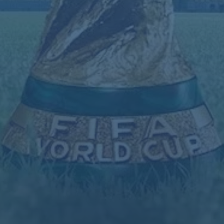
程-世俱杯
2026-08-06
注排行入口地址
2025年国际足联俱乐部世界杯将分配10亿美元奖金 - 夜猫体育（“2025年国际足联俱乐部世界杯奖金高达10亿美元，创历史新高 - 夜猫体育”）
202