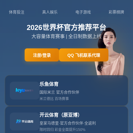
主页
>
新闻中心
新闻中心
多哈世乒赛抽签揭晓林诗栋／蒯曼将对阵朝鲜组合李正植／
金琴英（多哈世乒赛签表出炉：林诗栋／蒯曼迎战朝鲜选手
作者：世俱杯
发布时间2026-08-07T01:50:02+08:00
李正植／金琴英）
多哈世乒赛抽签揭晓林诗栋蒯曼将对阵朝鲜组合李正植金琴
英
引言：备受瞩目的世乒赛对决即将上演
随着多哈世乒赛抽签结果的正式公布，乒乓球爱好者的目光
再次聚焦在这项国际顶级赛事上。其中，中国年轻组合林诗
栋和蒯曼的对阵名单尤为引人注目，他们将在混双比赛中迎
战朝鲜组合李正植和金琴英。这场对决不仅是一场技术与实
力的较量，更是一次新老力量的碰撞。究竟这对中国新星组