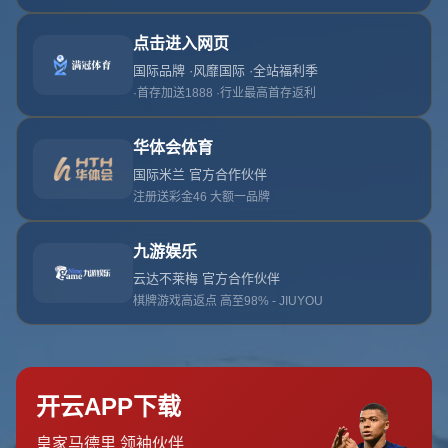
合能否在
多哈世乒赛
中脱颖而出？让我们一探究竟！
抽签结果解析：林诗栋蒯曼迎来强敌
在本次
多哈世乒赛
的混双抽签中，林诗栋和蒯曼作为中国队
的新生代代表，被分到了一个充满挑战的小组。他们的首轮
对手——朝鲜组合李正植和金琴英，虽然在国际赛场上的曝
光度不算高，但却以稳健的配合和独特的打法著称。尤其是
李正植，凭借其扎实的防守和犀利的反击，曾在多个亚洲赛
事中给对手制造不小麻烦。而金琴英则以灵活多变的战术闻
名，常常能在关键时刻打乱对手节奏。
对于林诗栋和蒯曼来说，这场比赛无疑是一次重要的考验。
作为中国乒乓球的新锐力量，他们在国内赛事中已展现出不
俗的实力，但国际赛场的经验尚显不足。面对朝鲜组合的独
特风格，他们需要在比赛中快速适应，同时发挥出自己的速
度和技术优势。
林诗栋蒯曼：年轻力量的崛起
林诗栋和蒯曼这对混双组合近年来备受关注。林诗栋以其迅
猛的进攻和稳定的心理素质在青年组比赛中屡获佳绩，而蒯
曼则以细腻的技术和出色的应变能力令人印象深刻。两人在
配合上默契十足，尤其是在面对高压局面时，总能展现出超