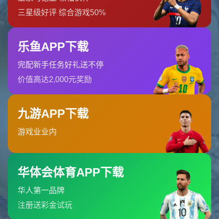
出年龄的冷静。
在之前的国内选拔赛中，他们曾以3:1击败一支经验丰富的组
合，展现了强大的潜力。此次
多哈世乒赛
，他们肩负着为中
国队争取荣誉的重任。如何在国际舞台上顶住压力，发挥出
最佳状态
，将成为他们比赛的关键。
朝鲜组合李正植金琴英：不容小觑的对手
相比之下，朝鲜组合李正植和金琴英的风格更加沉稳。他们
的比赛往往以防守为主，通过耐心的周旋寻找对手的破绽。
在去年的亚洲锦标赛中，他们曾爆冷击败一支种子组合，充
分证明了自己的实力。对于林诗栋和蒯曼来说，面对这样的
对手，切不可掉以轻心。尤其是需要在比赛中保持
节奏的主
动性
，避免被对手拖入消耗战。
比赛看点：技术与心理的双重较量
这场比赛的看点不仅仅在于双方的技术对抗，更在于心理层
面的博弈。林诗栋和蒯曼作为年轻选手，拥有充沛的体能和
灵活的打法，但经验上的欠缺可能会成为短板。而李正植和
金琴英则凭借多年的默契配合和丰富的比赛经验，擅长在关
键分上施加压力。如何在
多哈世乒赛
的舞台上稳住心态，将
是双方共同面临的挑战。