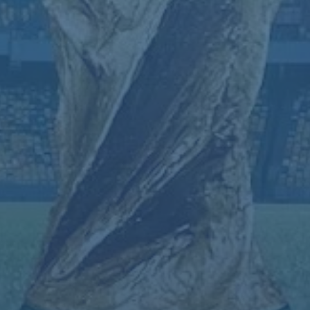
上一篇：咪咕首次签下世俱杯独家版权，引入AI观赛玩法（咪咕独家拿下世俱杯版权，首创AI观赛新体验）
下一篇：2025年世俱杯分档已确认（“2025年世俱杯分组抽签分档正式公布”）
新闻资讯
罗马诺：皇马青训敲定19岁波多黎各小将的交易
2026-08-09
AI赋能，感知热爱：海信品质之家以“世俱杯最家阵容”演绎智慧（“AI助力，感悟热情：海信品质之家携‘世俱杯最佳阵容’诠释智能生活”）
2026-08-09
中国女足友谊赛0：3不敌美国女足，遗憾落败
2026-08-09
凯恩非常接近加盟皇马 热刺与皇马达原则性协议
2026-08-09
世界杯滚球网站最佳
2026-08-09