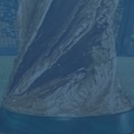
上一篇：新版世俱杯前景几何
下一篇：[综合]斯科特·布拉什捧得浪琴大奖赛奖杯（[综合]斯科特·布拉什荣膺浪琴大奖赛冠军奖杯）
新闻资讯
彭旭玮：状态不佳仍取胜，比赛胜利至关重要
2026-08-07
【直播】赤辰复盘巅峰对决人头领先经济落后：我们想打野区打不进去
2026-08-07
安帅-魔笛与克罗斯依然是主角 但出场时间会减少
2026-08-07
官方：罗德里戈当选皇马2-1马竞全场最佳
2026-08-07
原本中国牢牢掌握的新版世俱杯举办权，为何最终易主
2026-08-07