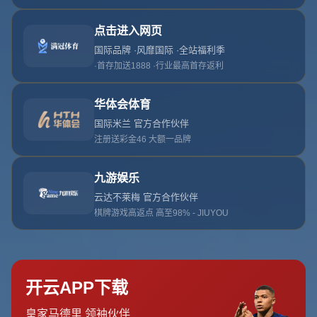
情况。
一 32支球队 世俱杯的全新格局
传统的世俱杯通常由各大洲的冠军俱乐部加上东道主国的联
赛冠军组成。然而，
2025美国世俱杯
将采用全新的赛制，参
赛球队数量大幅增加至32支。这一变革旨在打造一个更具包
容性和全球代表性的顶级俱乐部赛事，让不同大洲的足球风
格得以碰撞与交流。国际足联希望通过此举，进一步推动全
球俱乐部足球的发展，并提升世俱杯的商业价值和国际影响
力。
二 参赛球队的产生方式 洲际荣耀与稳定表现的结合
32个参赛名额的分配，充分考虑了各大洲足球联合会的实力
水平以及俱乐部在洲际赛事中的历史表现。其产生方式主要
结合了“洲际冠军直通车”和“俱乐部排名路径”两大原则，并
设定了四年为一个成绩评定周期（通常是2021-2024赛季）。
具体名额分配如下：
欧洲足球协会联盟 (UEFA)
：拥有最多的
12个名额
。这通常
包括过去四个赛季的欧洲冠军联赛冠军，其余名额则根据欧
足联俱乐部积分排名决定。
南美洲足球联合会 (CONMEBOL)
：获得
6个名额
。同样，包