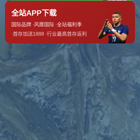
将根据各洲际足联在同一周期内的俱乐部排名系统进行分
配。这意味着长期在洲际赛场保持稳定高水平表现的球队也
有机会入围。
国家名额限制
：为保证赛事的广泛代表性，通常会设定每个
国家参赛球队数量上限（例如，除冠军外，每个国家最多两
支球队通过排名晋级），除非有多于两支球队赢得了洲际冠
军。
案例分析
：以欧洲为例，若切尔西（2021欧冠冠军）、皇家
马德里（2022欧冠冠军）、曼城（2023欧冠冠军）和另一支
不同球队（2024欧冠冠军）均已确保席位，那么剩余的8个席
位将依据欧足联过去四年的俱乐部积分排名来决定，但会受
到国家名额上限的制约。
三 地理分布 全球足球力量的版图
从名额分配上可以看出，
2025美国世俱杯
的参赛球队将呈现
鲜明的地理分布特征：