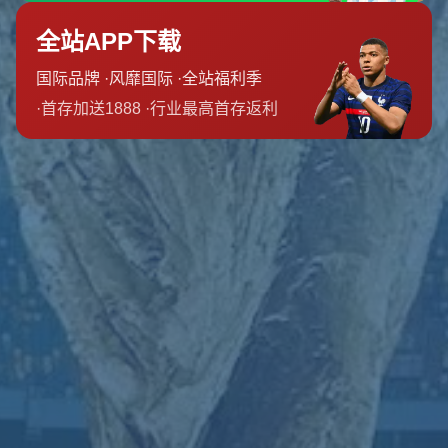
奖杯发布背后的期待与展望
奖杯的发布只是2025年世俱杯的起点，真正的精彩还在赛场
上。浙江作为东道主，将迎来来自世界各地的顶级俱乐部，
届时球迷们将见证一场场激动人心的对决。
无论是奖杯的设
计还是赛事的筹备
，都体现了国际足联与浙江省体育局对这
场足球盛事的重视与期待。
此外，浙江还将在赛事期间推出多项配套活动，如足球文化
展览和球迷互动体验区，让每一位参与者都能近距离感受世
俱杯的独特氛围。
相信在浙江的精心准备下
，2025年世俱杯
必将成为一次令人难忘的体育盛会。
上一篇：2025国际足联(FIFA)世俱杯举办地已经确定。（“2025年FIFA世 ...
下一篇：2025年世俱杯分档已确认（“2025年世俱杯分组档次正式确定”）
新闻资讯
2026世界杯直播最新网址
2026-08-08