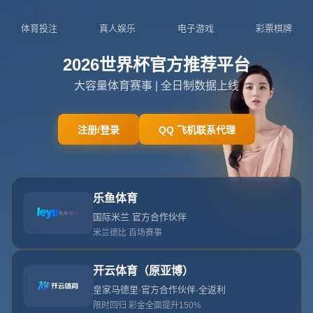
主页
>
新闻中心
新闻中心
2025国际足联世俱杯冠军奖杯发布 - 浙江省体育局（“2025世
俱杯冠军奖杯亮相，浙江省体育局见证荣耀时刻”）
作者：世俱杯
发布时间2026-08-07T01:50:02+08:00
2025国际足联世俱杯冠军奖杯发布-浙江省体育局
引言：世俱杯奖杯发布，浙江体育再添新篇章
近日，2025年国际足联世俱杯冠军奖杯在浙江正式发布，这
一盛事不仅为全球足球迷带来了视觉上的震撼，更彰显了浙
江省在国际体育赛事中的重要地位。作为东道主之一，浙江
省体育局在本次活动中展现了卓越的组织能力与深厚的体育
文化底蕴。奖杯的发布不仅是一个象征，更是对未来赛事的
热烈预告，让我们一同走进这场足球盛宴的幕后故事，感受