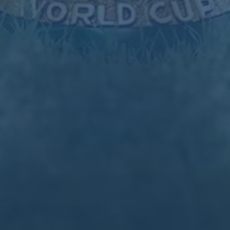
欧冠-皇马2-0多特夺第15冠 克罗斯告别战献助攻
宁夏举办十五运会赛风赛纪和反兴奋剂工作专题培训
赛程、赛项、战略合伙人相继官宣2025电竞世界杯有这些看点（2025电竞世界杯亮点揭晓：赛程赛项公布，战略伙伴助力）
2025国际足联世俱杯首个全球官方合作伙伴花落中国（中国成为2025国际足联世俱杯首位全球官方合作伙伴）
Copyright 2024
世俱杯赛程2025-2025世俱杯赛程表-世俱杯决赛
All
Rights by
.