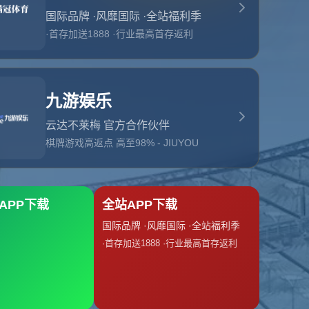
下一篇：
投注技巧全站
2026-08-08