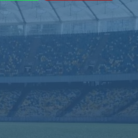
界杯总决赛｜中国“梦之队”夺首金
2026-08-08
第四轮战罢：申花、国安、蓉城强势晋级八强
2026-08-08
界杯盘口推荐热门
刘景扬勇夺田径女子100米栏冠军荣耀加冕