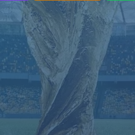
记者-C罗是皇马历史最佳射手 但皇马不考虑让他回归
跳水世
2026-08-08
6助攻!西甲-贝林厄姆当选赛季最佳球员
足协杯
2026-08-08
有钱!皇马官方-俱乐部有1.28亿现金流+2.65亿信贷
皇馬食硬切爾達
世