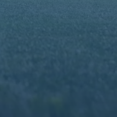
马上联系我们
关于我们
产品服务
新闻中心
联系我们