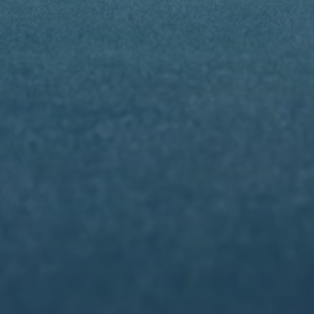
邮箱：admin@intl-shijubei.com
地址：河北省秦皇岛市昌黎县泥井镇
0832-8446386
Mail：admin@intl-shijubei.com ADD：河北省秦
Copyright 2024
世俱杯赛程2025-2025世俱杯赛程表-